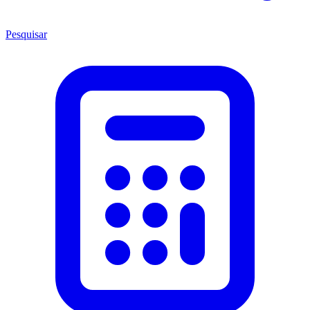
Pesquisar