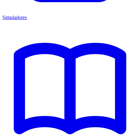
Simuladores