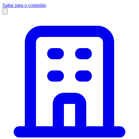
Saltar para o conteúdo