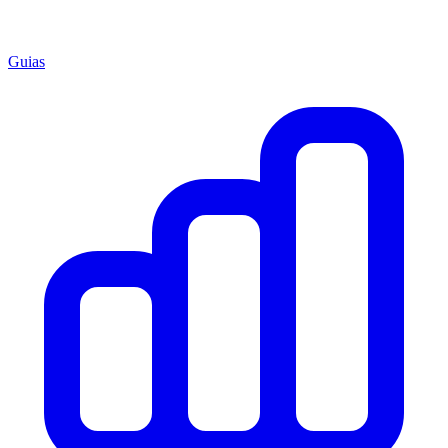
Guias