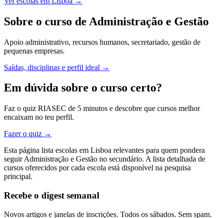
Ver escolas em Lisboa →
Sobre o curso de Administração e Gestão
Apoio administrativo, recursos humanos, secretariado, gestão de
pequenas empresas.
Saídas, disciplinas e perfil ideal →
Em dúvida sobre o curso certo?
Faz o quiz RIASEC de 5 minutos e descobre que cursos melhor
encaixam no teu perfil.
Fazer o quiz →
Esta página lista escolas em Lisboa relevantes para quem pondera
seguir Administração e Gestão no secundário. A lista detalhada de
cursos oferecidos por cada escola está disponível na pesquisa
principal.
Recebe o digest semanal
Novos artigos e janelas de inscrições. Todos os sábados. Sem spam.