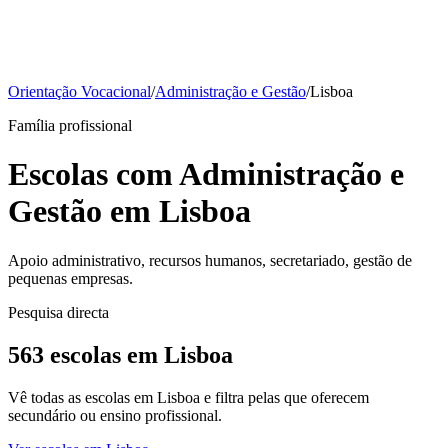
Orientação Vocacional
/
Administração e Gestão
/
Lisboa
Família profissional
Escolas com Administração e
Gestão em Lisboa
Apoio administrativo, recursos humanos, secretariado, gestão de
pequenas empresas.
Pesquisa directa
563 escolas em Lisboa
Vê todas as escolas em Lisboa e filtra pelas que oferecem
secundário ou ensino profissional.