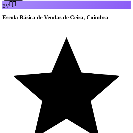
BV
Escola Básica de Vendas de Ceira, Coimbra