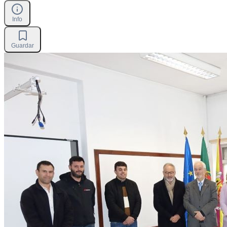
Info
Guardar