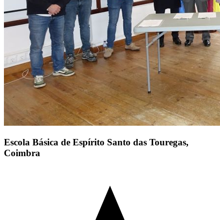
Escola Básica de Espírito Santo das Touregas,
Coimbra