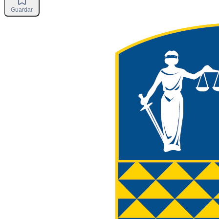
Guardar