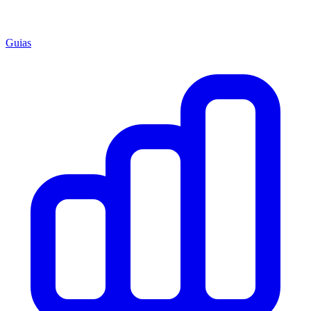
Guias