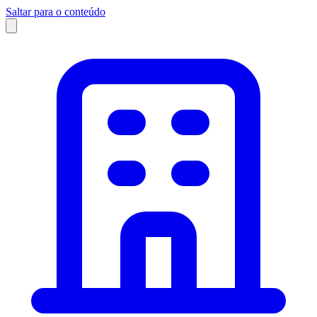
Saltar para o conteúdo