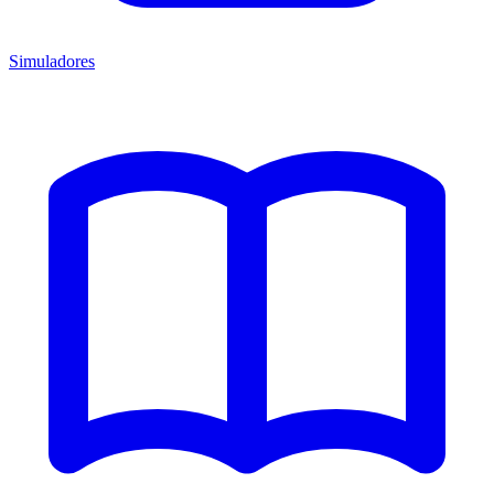
Simuladores