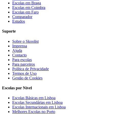
Escolas em Braga
Escolas em Coimbra
Escolas em Faro
Comparador
Estudos
Suporte
Sobre o Skoolist
Imprensa
Ajuda
Contacto
Para escolas
Para parceiros
Política de Privacidade
Termos de Uso
Gestão de Cookies
Escolas por Nível
Escolas Básicas em Lisboa
Escolas Secundárias em Lisboa
Escolas Internacionais em Lisboa
Melhores Escolas no Porto