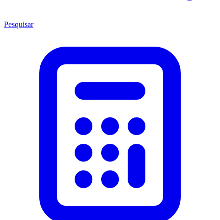
Pesquisar