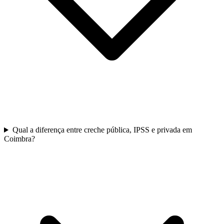
Qual a diferença entre creche pública, IPSS e privada em
Coimbra?