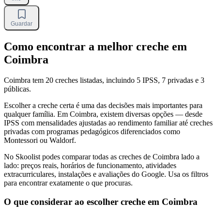
Guardar
Como encontrar a melhor creche em
Coimbra
Coimbra tem 20 creches listadas
, incluindo 5 IPSS, 7 privadas e 3
públicas
.
Escolher a creche certa é uma das decisões mais importantes para
qualquer família. Em Coimbra, existem diversas opções — desde
IPSS com mensalidades ajustadas ao rendimento familiar até creches
privadas com programas pedagógicos diferenciados como
Montessori ou Waldorf.
No Skoolist podes comparar todas as creches de Coimbra lado a
lado: preços reais, horários de funcionamento, atividades
extracurriculares, instalações e avaliações do Google. Usa os filtros
para encontrar exatamente o que procuras.
O que considerar ao escolher creche em Coimbra