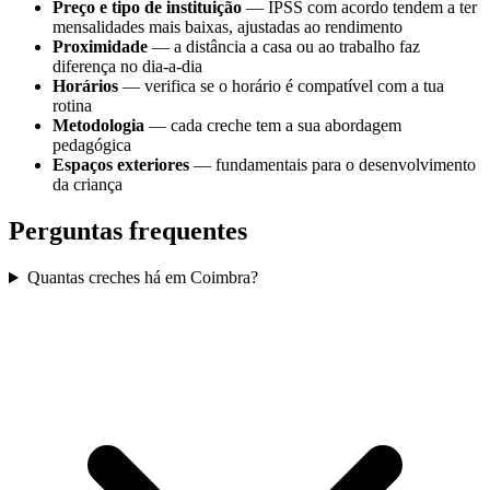
Preço e tipo de instituição
— IPSS com acordo tendem a ter
mensalidades mais baixas, ajustadas ao rendimento
Proximidade
— a distância a casa ou ao trabalho faz
diferença no dia-a-dia
Horários
— verifica se o horário é compatível com a tua
rotina
Metodologia
— cada creche tem a sua abordagem
pedagógica
Espaços exteriores
— fundamentais para o desenvolvimento
da criança
Perguntas frequentes
Quantas creches há em Coimbra?