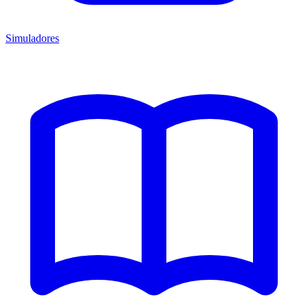
Simuladores