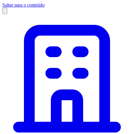
Saltar para o conteúdo