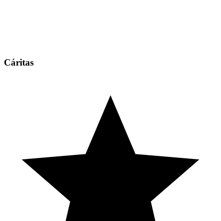
Cáritas