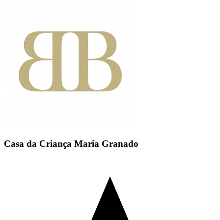
Casa da Criança Maria Granado