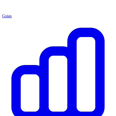
Guias