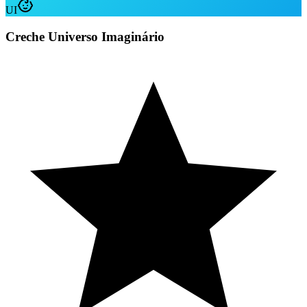
UI
Creche Universo Imaginário