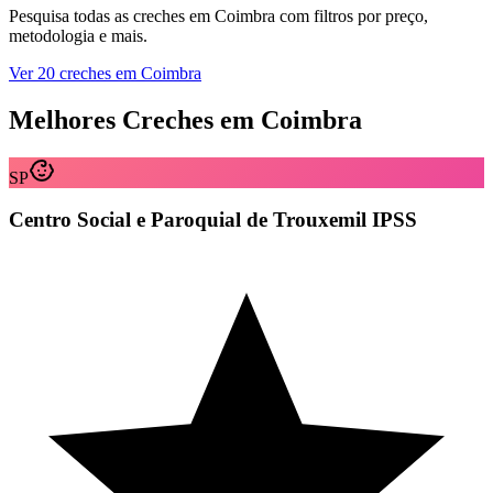
Pesquisa todas as creches em Coimbra com filtros por preço,
metodologia e mais.
Ver 20 creches em Coimbra
Melhores Creches em Coimbra
SP
Centro Social e Paroquial de Trouxemil IPSS