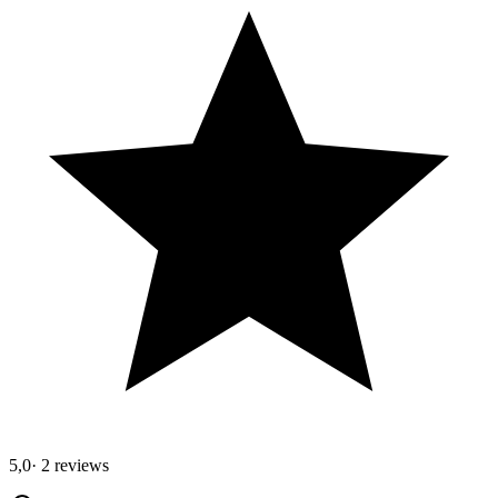
5,0
·
2 reviews