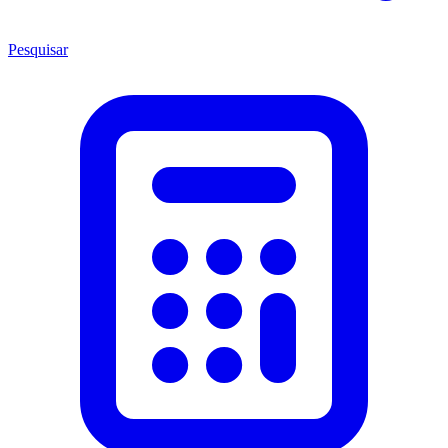
Pesquisar