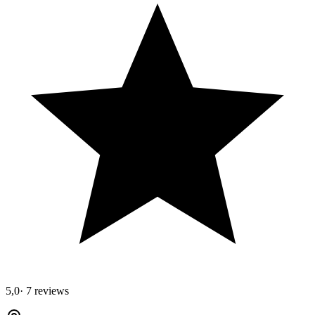
5,0
·
7 reviews