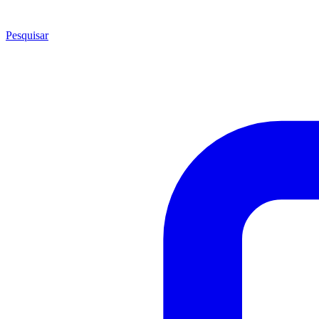
Pesquisar