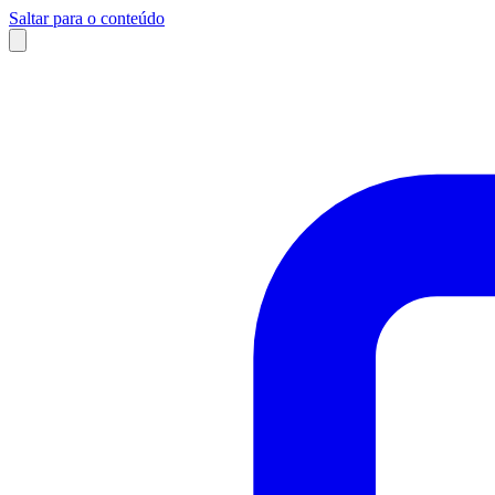
Saltar para o conteúdo