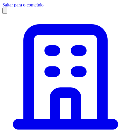
Saltar para o conteúdo