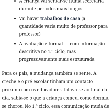
A criança vai sentar-se numa secretária
durante períodos mais longos
Vai haver
trabalhos de casa
(a
quantidade varia muito de professor para
professor)
A avaliação é formal — com informação
descritiva no 1.º ciclo, mas
progressivamente mais estruturada
Para os pais, a mudança também se sente. A
creche e o pré-escolar tinham um contacto
próximo com os educadores: falava-se ao final do
dia, sabia-se o que a criança comeu, como dormiu,
se chorou. No 1.º ciclo, essa comunicação muda de