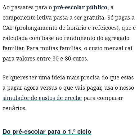
Ao passares para o
pré-escolar público
, a
componente letiva passa a ser gratuita. Só pagas a
CAF (prolongamento de horário e refeições), que é
calculada com base no rendimento do agregado
familiar. Para muitas famílias, o custo mensal cai
para valores entre 30 e 80 euros.
Se queres ter uma ideia mais precisa do que estás
a pagar agora versus o que vais pagar, usa o nosso
simulador de custos de creche
para comparar
cenários.
Do pré-escolar para o 1.º ciclo