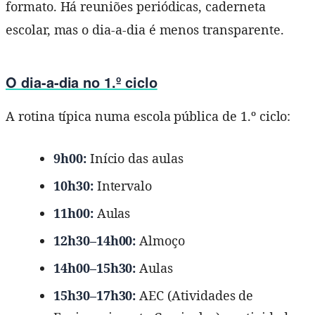
formato. Há reuniões periódicas, caderneta
escolar, mas o dia-a-dia é menos transparente.
O dia-a-dia no 1.º ciclo
A rotina típica numa escola pública de 1.º ciclo:
9h00:
Início das aulas
10h30:
Intervalo
11h00:
Aulas
12h30–14h00:
Almoço
14h00–15h30:
Aulas
15h30–17h30:
AEC (Atividades de