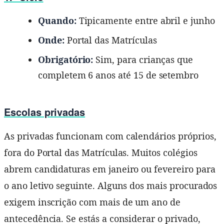
Quando:
Tipicamente entre abril e junho
Onde:
Portal das Matrículas
Obrigatório:
Sim, para crianças que
completem 6 anos até 15 de setembro
Escolas privadas
As privadas funcionam com calendários próprios,
fora do Portal das Matrículas. Muitos colégios
abrem candidaturas em janeiro ou fevereiro para
o ano letivo seguinte. Alguns dos mais procurados
exigem inscrição com mais de um ano de
antecedência. Se estás a considerar o privado,