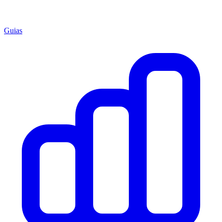
Guias