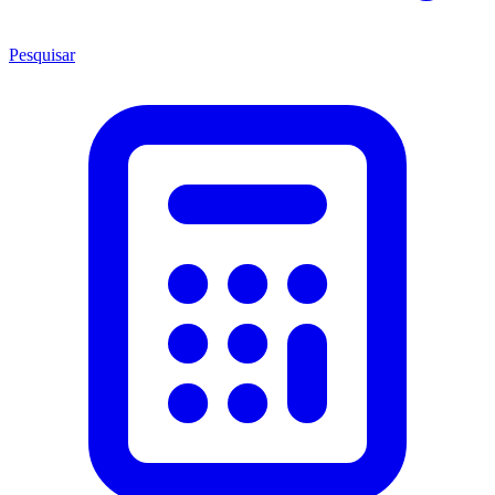
Pesquisar