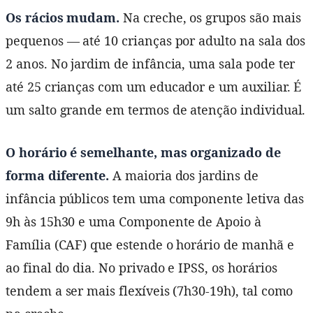
Os rácios mudam.
Na creche, os grupos são mais
pequenos — até 10 crianças por adulto na sala dos
2 anos. No jardim de infância, uma sala pode ter
até 25 crianças com um educador e um auxiliar. É
um salto grande em termos de atenção individual.
O horário é semelhante, mas organizado de
forma diferente.
A maioria dos jardins de
infância públicos tem uma componente letiva das
9h às 15h30 e uma Componente de Apoio à
Família (CAF) que estende o horário de manhã e
ao final do dia. No privado e IPSS, os horários
tendem a ser mais flexíveis (7h30-19h), tal como