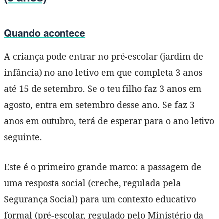
Quando acontece
A criança pode entrar no pré-escolar (jardim de
infância) no ano letivo em que completa 3 anos
até 15 de setembro. Se o teu filho faz 3 anos em
agosto, entra em setembro desse ano. Se faz 3
anos em outubro, terá de esperar para o ano letivo
seguinte.
Este é o primeiro grande marco: a passagem de
uma resposta social (creche, regulada pela
Segurança Social) para um contexto educativo
formal (pré-escolar, regulado pelo Ministério da