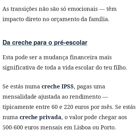
As transições não são só emocionais — têm
impacto direto no orçamento da família.
Da creche para o pré-escolar
Esta pode ser a mudança financeira mais
significativa de toda a vida escolar do teu filho.
Se estás numa
creche IPSS
, pagas uma
mensalidade ajustada ao rendimento —
tipicamente entre 60 e 220 euros por mês. Se estás
numa
creche privada
, o valor pode chegar aos
500-600 euros mensais em Lisboa ou Porto.