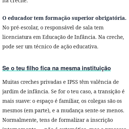
na creche.
O educador tem formação superior obrigatória.
No pré-escolar, o responsável de sala tem
licenciatura em Educação de Infância. Na creche,
pode ser um técnico de ação educativa.
Se o teu filho fica na mesma instituição
Muitas creches privadas e IPSS têm valência de
jardim de infância. Se for o teu caso, a transição é
mais suave: o espaço é familiar, os colegas são os
mesmos (em parte), e a mudança sente-se menos.
Normalmente, tens de formalizar a inscrição