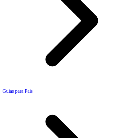
Guias para Pais