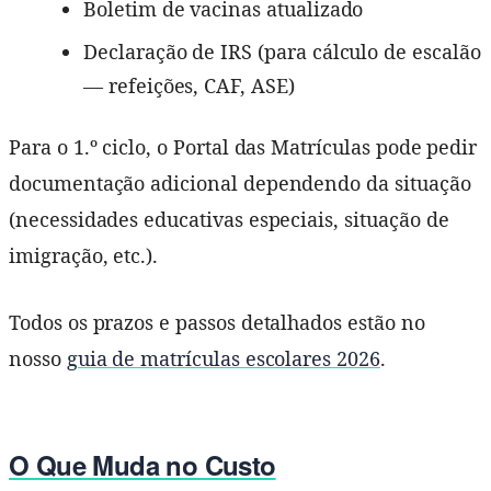
Boletim de vacinas atualizado
Declaração de IRS (para cálculo de escalão
— refeições, CAF, ASE)
Para o 1.º ciclo, o Portal das Matrículas pode pedir
documentação adicional dependendo da situação
(necessidades educativas especiais, situação de
imigração, etc.).
Todos os prazos e passos detalhados estão no
nosso
guia de matrículas escolares 2026
.
O Que Muda no Custo