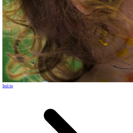
Início