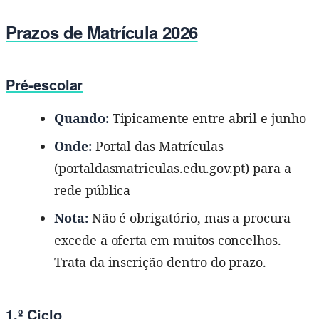
Prazos de Matrícula 2026
Pré-escolar
Quando:
Tipicamente entre abril e junho
Onde:
Portal das Matrículas
(portaldasmatriculas.edu.gov.pt) para a
rede pública
Nota:
Não é obrigatório, mas a procura
excede a oferta em muitos concelhos.
Trata da inscrição dentro do prazo.
1.º Ciclo