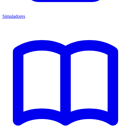
Simuladores