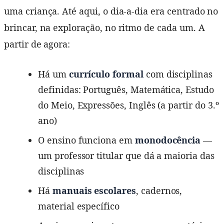
uma criança. Até aqui, o dia-a-dia era centrado no
brincar, na exploração, no ritmo de cada um. A
partir de agora:
Há um
currículo formal
com disciplinas
definidas: Português, Matemática, Estudo
do Meio, Expressões, Inglês (a partir do 3.º
ano)
O ensino funciona em
monodocência
—
um professor titular que dá a maioria das
disciplinas
Há
manuais escolares
, cadernos,
material específico