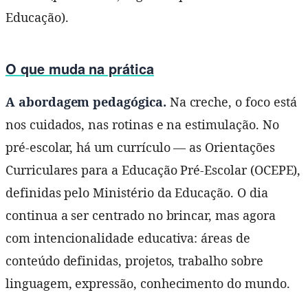
Educação).
O que muda na prática
A abordagem pedagógica.
Na creche, o foco está
nos cuidados, nas rotinas e na estimulação. No
pré-escolar, há um currículo — as Orientações
Curriculares para a Educação Pré-Escolar (OCEPE),
definidas pelo Ministério da Educação. O dia
continua a ser centrado no brincar, mas agora
com intencionalidade educativa: áreas de
conteúdo definidas, projetos, trabalho sobre
linguagem, expressão, conhecimento do mundo.