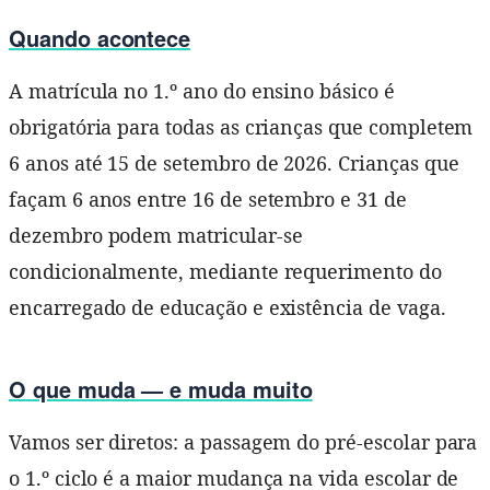
Quando acontece
A matrícula no 1.º ano do ensino básico é
obrigatória para todas as crianças que completem
6 anos até 15 de setembro de 2026. Crianças que
façam 6 anos entre 16 de setembro e 31 de
dezembro podem matricular-se
condicionalmente, mediante requerimento do
encarregado de educação e existência de vaga.
O que muda — e muda muito
Vamos ser diretos: a passagem do pré-escolar para
o 1.º ciclo é a maior mudança na vida escolar de