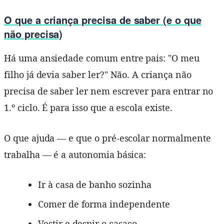
O que a criança precisa de saber (e o que
não precisa)
Há uma ansiedade comum entre pais: "O meu
filho já devia saber ler?" Não. A criança não
precisa de saber ler nem escrever para entrar no
1.º ciclo. É para isso que a escola existe.
O que ajuda — e que o pré-escolar normalmente
trabalha — é a autonomia básica:
Ir à casa de banho sozinha
Comer de forma independente
Vestir e despir o casaco