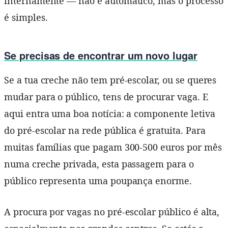
internamente — não é automático, mas o processo
é simples.
Se precisas de encontrar um novo lugar
Se a tua creche não tem pré-escolar, ou se queres
mudar para o público, tens de procurar vaga. E
aqui entra uma boa notícia: a componente letiva
do pré-escolar na rede pública é gratuita. Para
muitas famílias que pagam 300-500 euros por mês
numa creche privada, esta passagem para o
público representa uma poupança enorme.
A procura por vagas no pré-escolar público é alta,