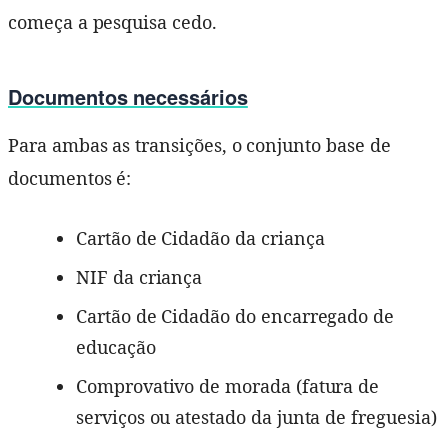
começa a pesquisa cedo.
Documentos necessários
Para ambas as transições, o conjunto base de
documentos é:
Cartão de Cidadão da criança
NIF da criança
Cartão de Cidadão do encarregado de
educação
Comprovativo de morada (fatura de
serviços ou atestado da junta de freguesia)