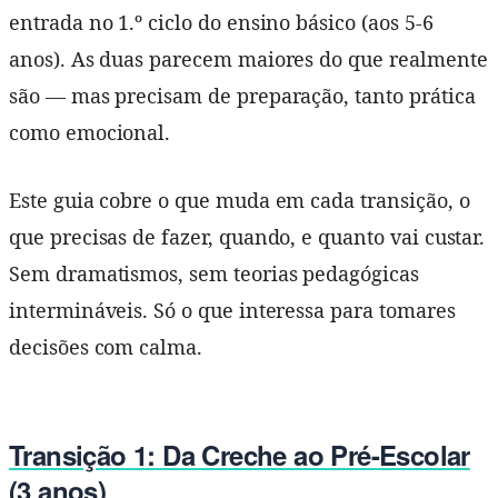
entrada no 1.º ciclo do ensino básico (aos 5-6
anos). As duas parecem maiores do que realmente
são — mas precisam de preparação, tanto prática
como emocional.
Este guia cobre o que muda em cada transição, o
que precisas de fazer, quando, e quanto vai custar.
Sem dramatismos, sem teorias pedagógicas
intermináveis. Só o que interessa para tomares
decisões com calma.
Transição 1: Da Creche ao Pré-Escolar
(3 anos)