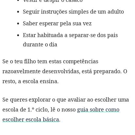
Seguir instruções simples de um adulto
Saber esperar pela sua vez
Estar habituada a separar-se dos pais
durante o dia
Se o teu filho tem estas competências
razoavelmente desenvolvidas, está preparado. O
resto, a escola ensina.
Se queres explorar o que avaliar ao escolher uma
escola de 1.º ciclo, lê o nosso
guia sobre como
escolher escola básica
.