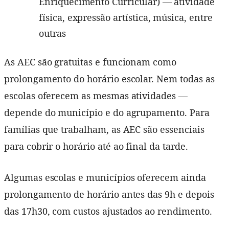
Enriquecimento Curricular) — atividade
física, expressão artística, música, entre
outras
As AEC são gratuitas e funcionam como
prolongamento do horário escolar. Nem todas as
escolas oferecem as mesmas atividades —
depende do município e do agrupamento. Para
famílias que trabalham, as AEC são essenciais
para cobrir o horário até ao final da tarde.
Algumas escolas e municípios oferecem ainda
prolongamento de horário antes das 9h e depois
das 17h30, com custos ajustados ao rendimento.