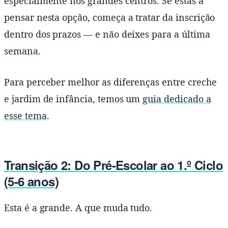
especialmente nos grandes centros. Se estás a
pensar nesta opção, começa a tratar da inscrição
dentro dos prazos — e não deixes para a última
semana.
Para perceber melhor as diferenças entre creche
e jardim de infância, temos um
guia dedicado a
esse tema
.
Transição 2: Do Pré-Escolar ao 1.º Ciclo
(5-6 anos)
Esta é a grande. A que muda tudo.