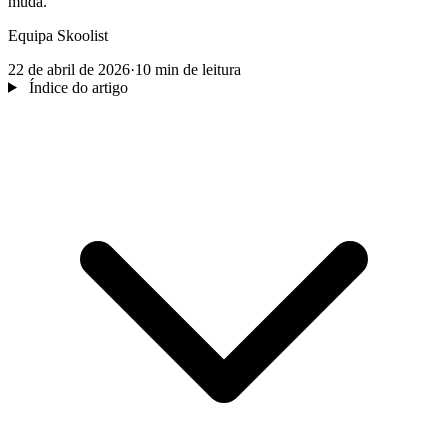
muda.
Equipa Skoolist
22 de abril de 2026
·
10 min de leitura
Índice do artigo