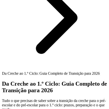
Da Creche ao 1.º Ciclo: Guia Completo de Transição para 2026
Da Creche ao 1.º Ciclo: Guia Completo de
Transição para 2026
Tudo o que precisas de saber sobre a transição da creche para o pré-
escolar e do pré-escolar para o 1.º ciclo: prazos, preparação e o que