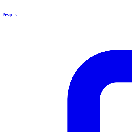
Pesquisar