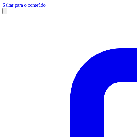
Saltar para o conteúdo