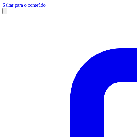
Saltar para o conteúdo