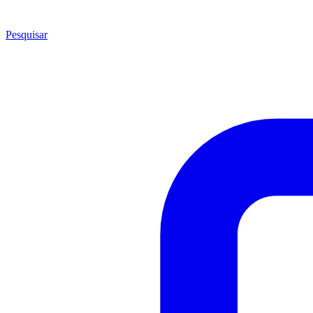
Pesquisar