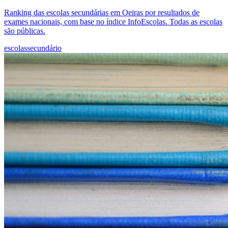
Ranking das escolas secundárias em Oeiras por resultados de
exames nacionais, com base no índice InfoEscolas. Todas as escolas
são públicas.
escolas
secundário