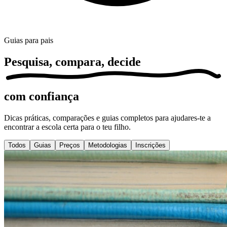
Guias para pais
Pesquisa, compara,
decide
com confiança
Dicas práticas, comparações e guias completos para ajudares-te a
encontrar a escola certa para o teu filho.
Todos
Guias
Preços
Metodologias
Inscrições