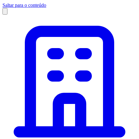
Saltar para o conteúdo