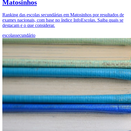
Matosinhos
Ranking das escolas secundárias em Matosinhos por resultados de
exames nacionais, com base no índice InfoEscolas. Saiba quais se
destacam e o que considerar.
escolas
secundário