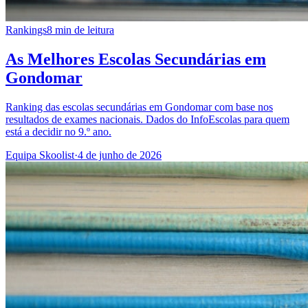
Rankings
8 min de leitura
As Melhores Escolas Secundárias em
Gondomar
Ranking das escolas secundárias em Gondomar com base nos
resultados de exames nacionais. Dados do InfoEscolas para quem
está a decidir no 9.º ano.
Equipa Skoolist
·
4 de junho de 2026