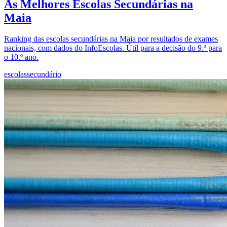
As Melhores Escolas Secundárias na
Maia
Ranking das escolas secundárias na Maia por resultados de exames
nacionais, com dados do InfoEscolas. Útil para a decisão do 9.º para
o 10.º ano.
escolas
secundário