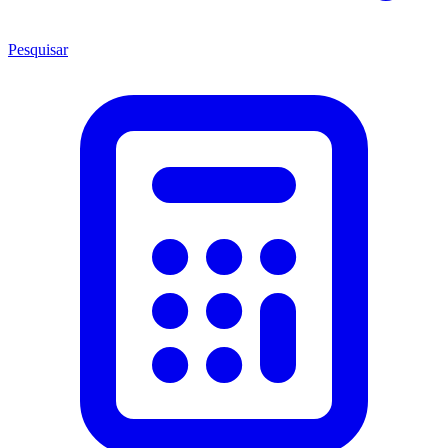
Pesquisar