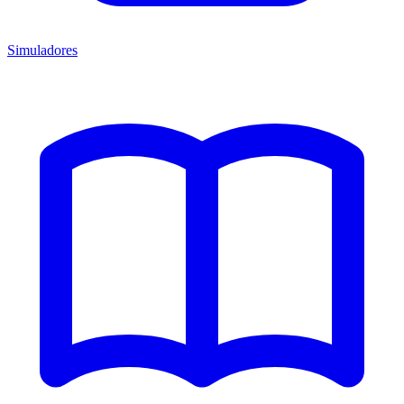
Simuladores