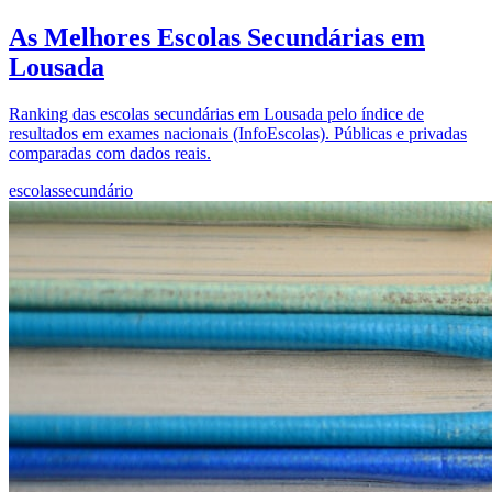
As Melhores Escolas Secundárias em
Lousada
Ranking das escolas secundárias em Lousada pelo índice de
resultados em exames nacionais (InfoEscolas). Públicas e privadas
comparadas com dados reais.
escolas
secundário