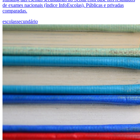
de exames nacionais (índice InfoEscolas). Públicas e privadas
comparadas.
escolas
secundário