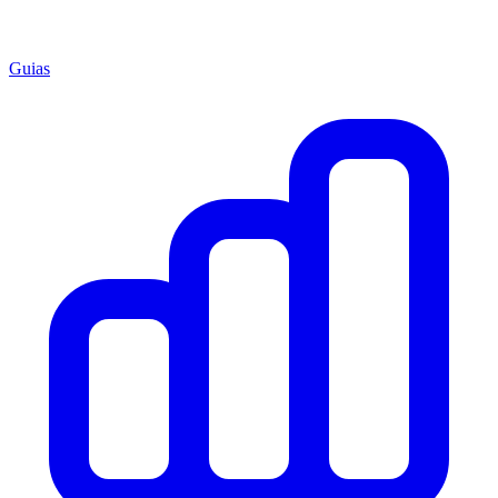
Guias