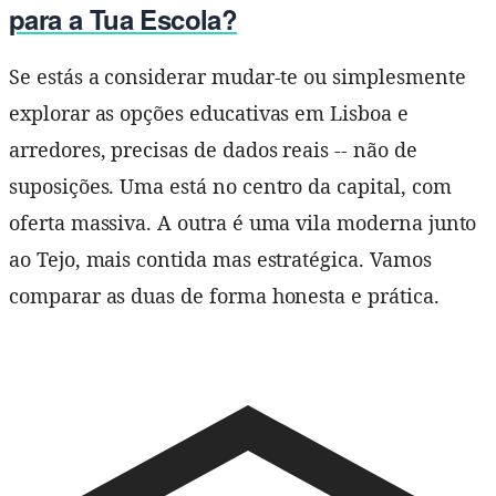
para a Tua Escola?
Se estás a considerar mudar-te ou simplesmente
explorar as opções educativas em Lisboa e
arredores, precisas de dados reais -- não de
suposições. Uma está no centro da capital, com
oferta massiva. A outra é uma vila moderna junto
ao Tejo, mais contida mas estratégica. Vamos
comparar as duas de forma honesta e prática.