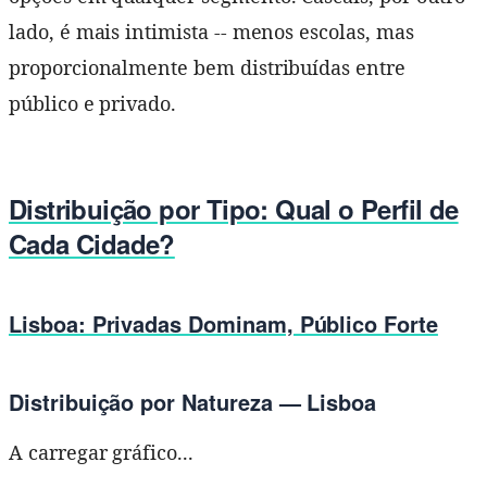
lado, é mais intimista -- menos escolas, mas
proporcionalmente bem distribuídas entre
público e privado.
Distribuição por Tipo: Qual o Perfil de
Cada Cidade?
Lisboa: Privadas Dominam, Público Forte
Distribuição por Natureza — Lisboa
A carregar gráfico...