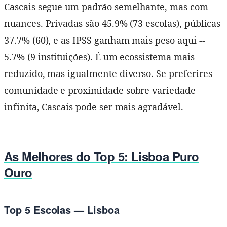
Cascais segue um padrão semelhante, mas com
nuances. Privadas são 45.9% (73 escolas), públicas
37.7% (60), e as IPSS ganham mais peso aqui --
5.7% (9 instituições). É um ecossistema mais
reduzido, mas igualmente diverso. Se preferires
comunidade e proximidade sobre variedade
infinita, Cascais pode ser mais agradável.
As Melhores do Top 5: Lisboa Puro
Ouro
Top 5 Escolas — Lisboa