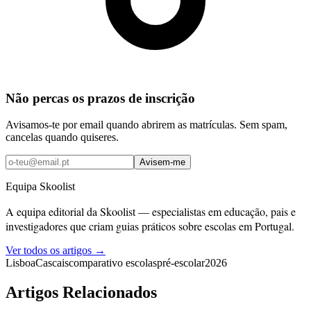
Não percas os prazos de inscrição
Avisamos-te por email quando abrirem as matrículas. Sem spam,
cancelas quando quiseres.
Avisem-me
Equipa Skoolist
A equipa editorial da Skoolist — especialistas em educação, pais e
investigadores que criam guias práticos sobre escolas em Portugal.
Ver todos os artigos →
Lisboa
Cascais
comparativo escolas
pré-escolar
2026
Artigos Relacionados