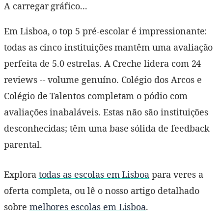
A carregar gráfico...
Em Lisboa, o top 5 pré-escolar é impressionante:
todas as cinco instituições mantêm uma avaliação
perfeita de 5.0 estrelas. A Creche lidera com 24
reviews -- volume genuíno. Colégio dos Arcos e
Colégio de Talentos completam o pódio com
avaliações inabaláveis. Estas não são instituições
desconhecidas; têm uma base sólida de feedback
parental.
Explora
todas as escolas em Lisboa
para veres a
oferta completa, ou lê o nosso artigo detalhado
sobre
melhores escolas em Lisboa
.