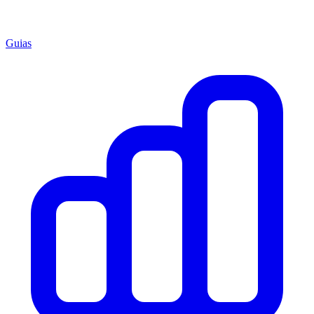
Guias