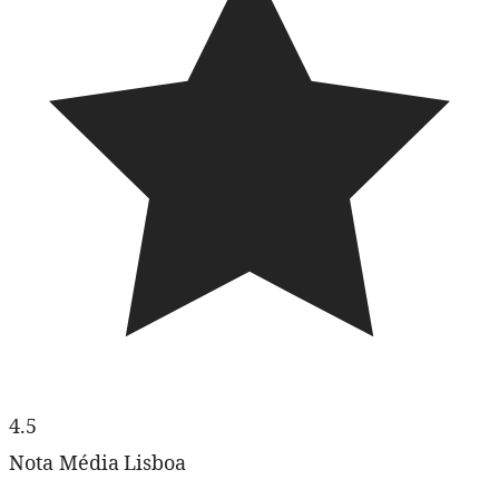
4.5
Nota Média Lisboa