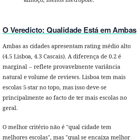
O Veredicto: Qualidade Está em Ambas
Ambas as cidades apresentam rating médio alto
(4.5 Lisboa, 4.3 Cascais). A diferença de 0.2 é
marginal -- reflete provavelmente variância
natural e volume de reviews. Lisboa tem mais
escolas 5-star no topo, mas isso deve-se
principalmente ao facto de ter mais escolas no
geral.
O melhor critério não é "qual cidade tem
melhores escolas", mas "qual se encaixa melhor