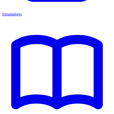
Simuladores