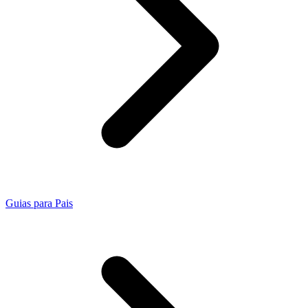
Guias para Pais