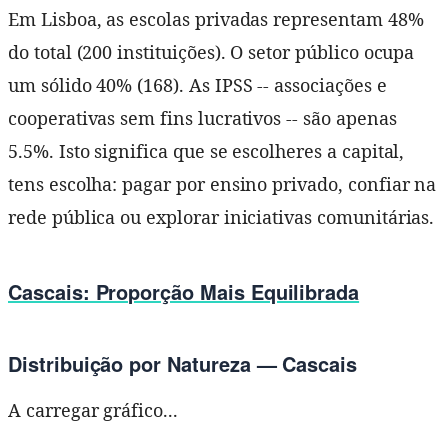
Em Lisboa, as escolas privadas representam 48%
do total (200 instituições). O setor público ocupa
um sólido 40% (168). As IPSS -- associações e
cooperativas sem fins lucrativos -- são apenas
5.5%. Isto significa que se escolheres a capital,
tens escolha: pagar por ensino privado, confiar na
rede pública ou explorar iniciativas comunitárias.
Cascais: Proporção Mais Equilibrada
Distribuição por Natureza — Cascais
A carregar gráfico...