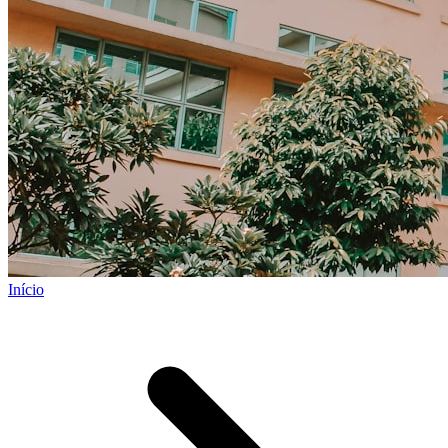
Início