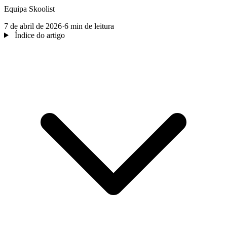
Equipa Skoolist
7 de abril de 2026
·
6 min de leitura
Índice do artigo