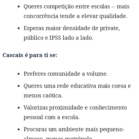
Queres competição entre escolas -- mais
concorrência tende a elevar qualidade.
Esperas maior densidade de private,
público e IPSS lado a lado.
Cascais é para ti se:
Preferes comunidade a volume.
Queres uma rede educativa mais coesa e
menos caótica.
Valorizas proximidade e conhecimento
pessoal com a escola.
Procuras um ambiente mais pequeno-
almoço, menos metrópole.