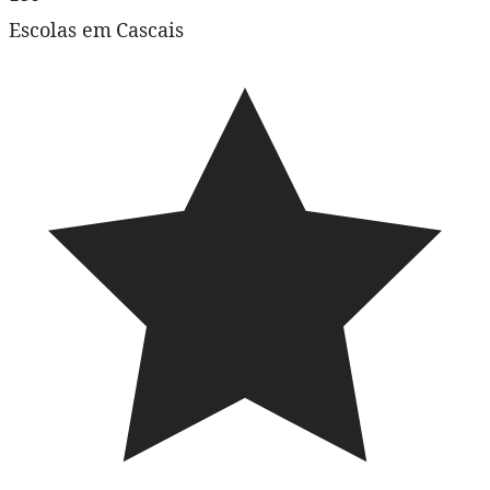
Escolas em Cascais