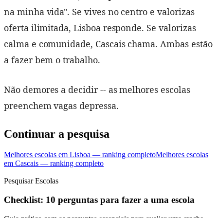
na minha vida". Se vives no centro e valorizas
oferta ilimitada, Lisboa responde. Se valorizas
calma e comunidade, Cascais chama. Ambas estão
a fazer bem o trabalho.
Não demores a decidir -- as melhores escolas
preenchem vagas depressa.
Continuar a pesquisa
Melhores escolas em Lisboa — ranking completo
Melhores escolas
em Cascais — ranking completo
Pesquisar Escolas
Checklist: 10 perguntas para fazer a uma escola