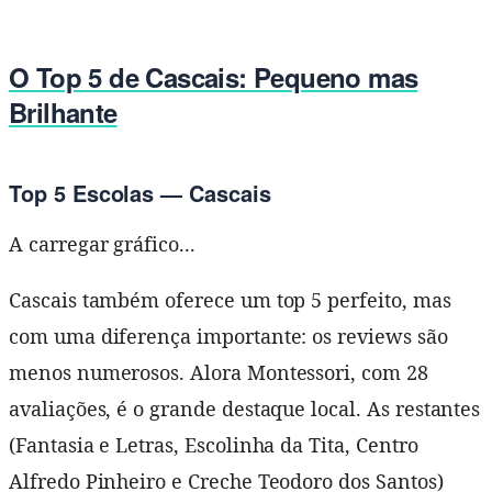
O Top 5 de Cascais: Pequeno mas
Brilhante
Top 5 Escolas — Cascais
A carregar gráfico...
Cascais também oferece um top 5 perfeito, mas
com uma diferença importante: os reviews são
menos numerosos. Alora Montessori, com 28
avaliações, é o grande destaque local. As restantes
(Fantasia e Letras, Escolinha da Tita, Centro
Alfredo Pinheiro e Creche Teodoro dos Santos)