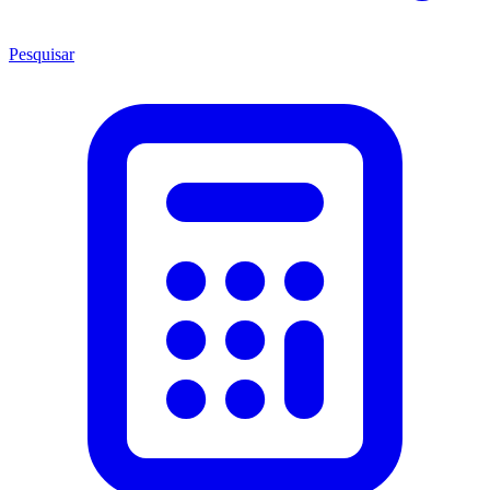
Pesquisar