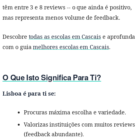
têm entre 3 e 8 reviews -- o que ainda é positivo,
mas representa menos volume de feedback.
Descobre
todas as escolas em Cascais
e aprofunda
com o guia
melhores escolas em Cascais
.
O Que Isto Significa Para Ti?
Lisboa é para ti se:
Procuras máxima escolha e variedade.
Valorizas instituições com muitos reviews
(feedback abundante).