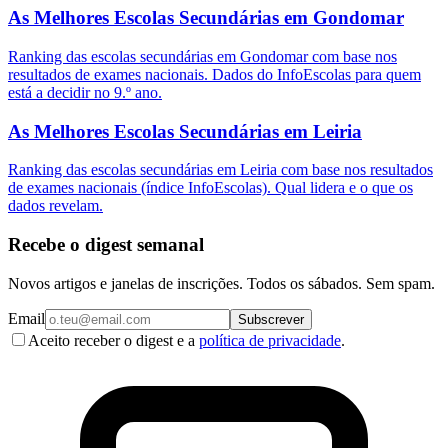
As Melhores Escolas Secundárias em Gondomar
Ranking das escolas secundárias em Gondomar com base nos
resultados de exames nacionais. Dados do InfoEscolas para quem
está a decidir no 9.º ano.
As Melhores Escolas Secundárias em Leiria
Ranking das escolas secundárias em Leiria com base nos resultados
de exames nacionais (índice InfoEscolas). Qual lidera e o que os
dados revelam.
Recebe o digest semanal
Novos artigos e janelas de inscrições. Todos os sábados. Sem spam.
Email
Subscrever
Aceito receber o digest e a
política de privacidade
.