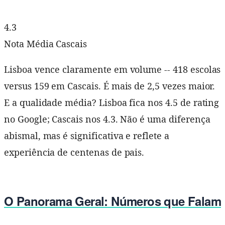
4.3
Nota Média Cascais
Lisboa vence claramente em volume -- 418 escolas
versus 159 em Cascais. É mais de 2,5 vezes maior.
E a qualidade média? Lisboa fica nos 4.5 de rating
no Google; Cascais nos 4.3. Não é uma diferença
abismal, mas é significativa e reflete a
experiência de centenas de pais.
O Panorama Geral: Números que Falam