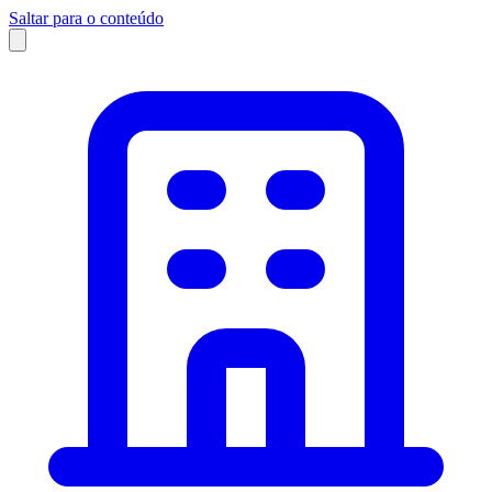
Saltar para o conteúdo