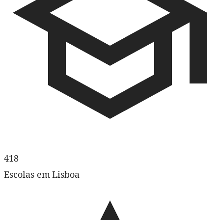
418
Escolas em Lisboa