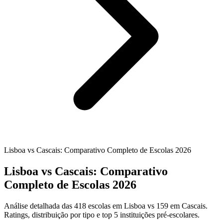
Lisboa vs Cascais: Comparativo Completo de Escolas 2026
Lisboa vs Cascais: Comparativo
Completo de Escolas 2026
Análise detalhada das 418 escolas em Lisboa vs 159 em Cascais.
Ratings, distribuição por tipo e top 5 instituições pré-escolares.