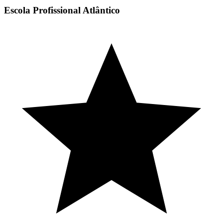
Escola Profissional Atlântico