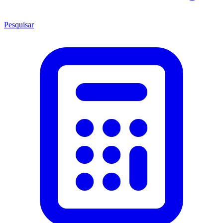
Pesquisar