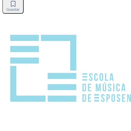
Guardar