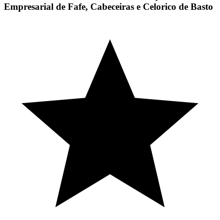
Empresarial de Fafe, Cabeceiras e Celorico de Basto