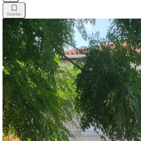
Guardar