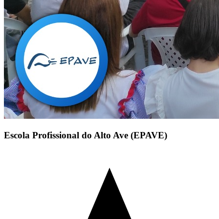
Escola Profissional do Alto Ave (EPAVE)