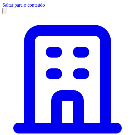
Saltar para o conteúdo