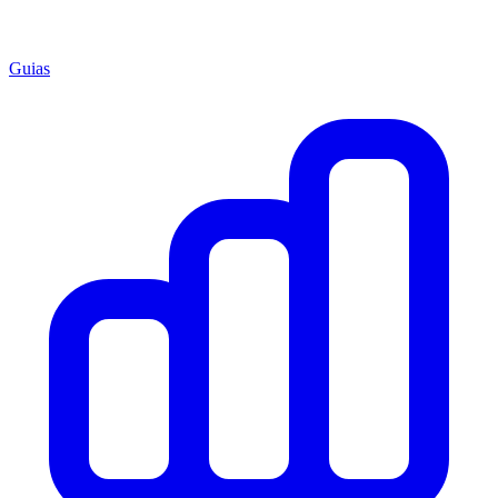
Guias