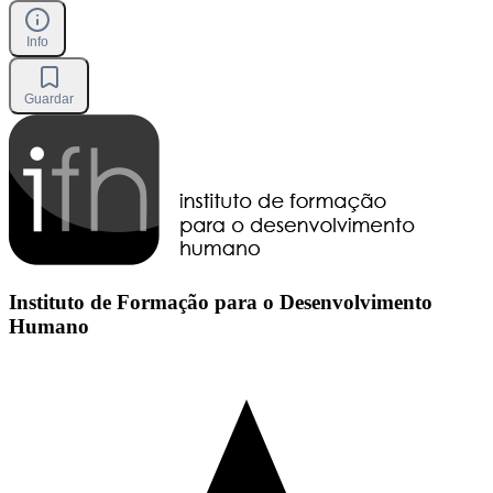
Info
Guardar
Instituto de Formação para o Desenvolvimento
Humano