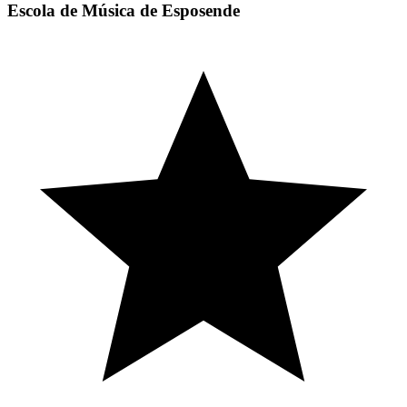
Escola de Música de Esposende