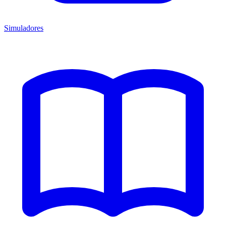
Simuladores