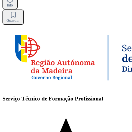
Info
Guardar
Serviço Técnico de Formação Profissional