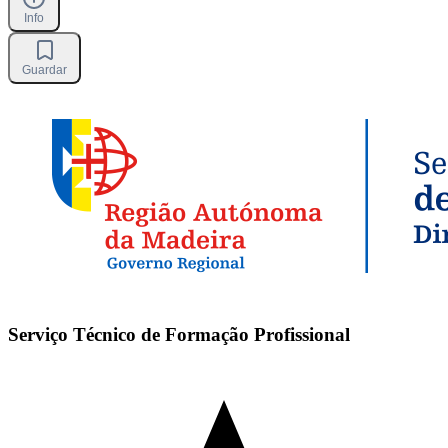
Info
Guardar
Serviço Técnico de Formação Profissional