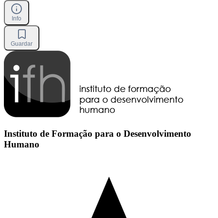
Info
Guardar
Instituto de Formação para o Desenvolvimento
Humano