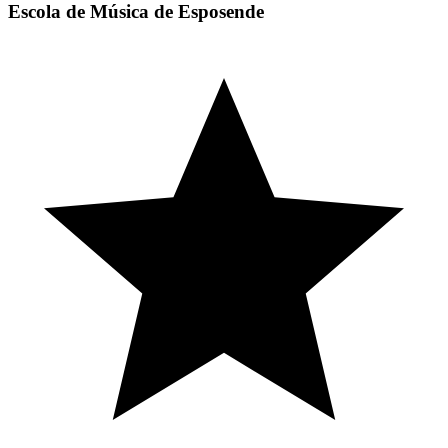
Escola de Música de Esposende