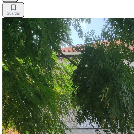
Guardar