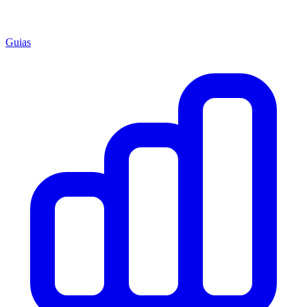
Guias