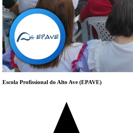
Escola Profissional do Alto Ave (EPAVE)