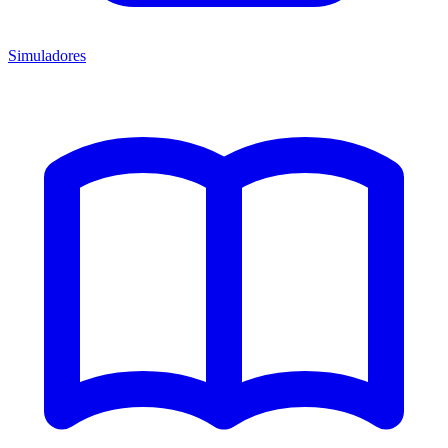
Simuladores