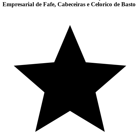
Empresarial de Fafe, Cabeceiras e Celorico de Basto