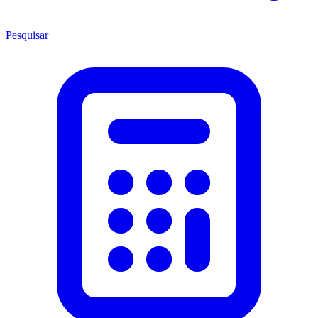
Pesquisar