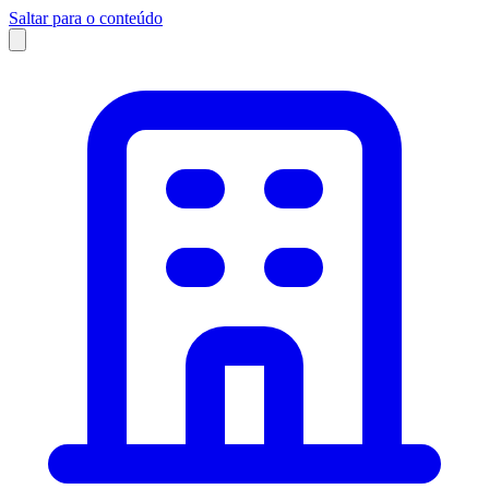
Saltar para o conteúdo