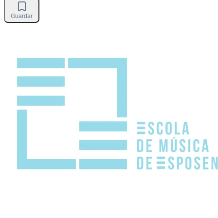
Guardar