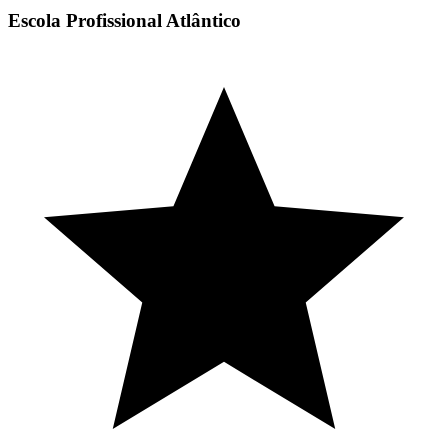
Escola Profissional Atlântico