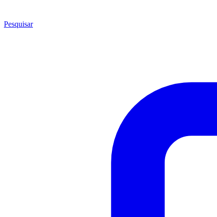
Pesquisar