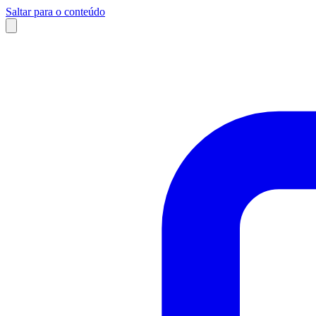
Saltar para o conteúdo