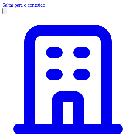
Saltar para o conteúdo