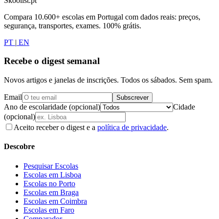
Skoolist.pt
Compara 10.600+ escolas em Portugal com dados reais: preços,
segurança, transportes, exames. 100% grátis.
PT
|
EN
Recebe o digest semanal
Novos artigos e janelas de inscrições. Todos os sábados. Sem spam.
Email
Subscrever
Ano de escolaridade (opcional)
Cidade
(opcional)
Aceito receber o digest e a
política de privacidade
.
Descobre
Pesquisar Escolas
Escolas em Lisboa
Escolas no Porto
Escolas em Braga
Escolas em Coimbra
Escolas em Faro
Comparador