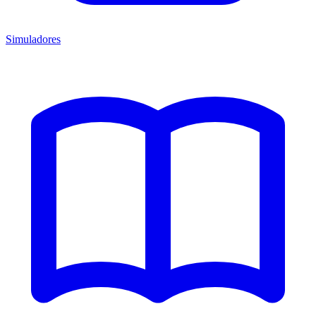
Simuladores