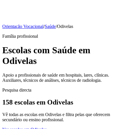
Orientação Vocacional
/
Saúde
/
Odivelas
Família profissional
Escolas com Saúde em
Odivelas
Apoio a profissionais de saúde em hospitais, lares, clínicas.
Auxiliares, técnicos de análises, técnicos de radiologia.
Pesquisa directa
158 escolas em Odivelas
Vê todas as escolas em Odivelas e filtra pelas que oferecem
secundário ou ensino profissional.