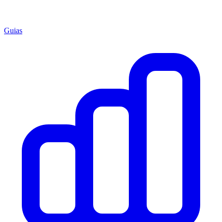
Guias