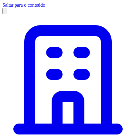
Saltar para o conteúdo