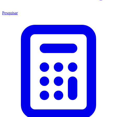
Pesquisar