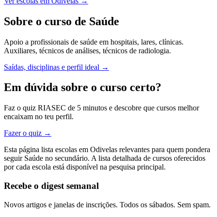
Ver escolas em Odivelas →
Sobre o curso de Saúde
Apoio a profissionais de saúde em hospitais, lares, clínicas.
Auxiliares, técnicos de análises, técnicos de radiologia.
Saídas, disciplinas e perfil ideal →
Em dúvida sobre o curso certo?
Faz o quiz RIASEC de 5 minutos e descobre que cursos melhor
encaixam no teu perfil.
Fazer o quiz →
Esta página lista escolas em Odivelas relevantes para quem pondera
seguir Saúde no secundário. A lista detalhada de cursos oferecidos
por cada escola está disponível na pesquisa principal.
Recebe o digest semanal
Novos artigos e janelas de inscrições. Todos os sábados. Sem spam.