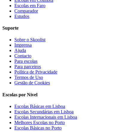
Escolas em Coimbra
Escolas em Faro
Comparador
Estudos
Suporte
Sobre o Skoolist
Imprensa
Ajuda
Contacto
Para escolas
Para parceiros
Política de Privacidade
Termos de Uso
Gestão de Cookies
Escolas por Nível
Escolas Básicas em Lisboa
Escolas Secundárias em Lisboa
Escolas Internacionais em Lisboa
Melhores Escolas no Porto
Escolas Básicas no Porto