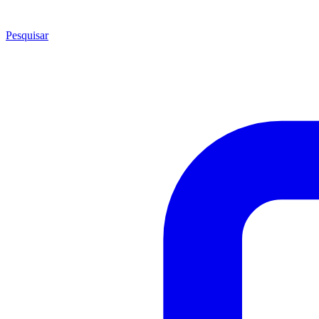
Pesquisar