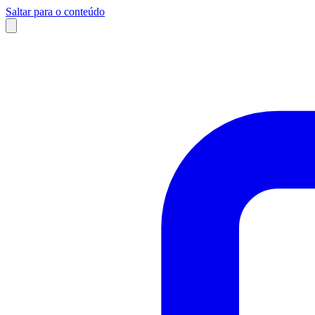
Saltar para o conteúdo