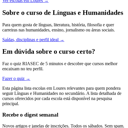
Ver escolas em Loures →
Sobre o curso de Línguas e Humanidades
Para quem gosta de línguas, literatura, história, filosofia e quer
carreiras nas humanidades, ensino, jornalismo ou áreas sociais.
Saídas, disciplinas e perfil ideal →
Em dúvida sobre o curso certo?
Faz o quiz RIASEC de 5 minutos e descobre que cursos melhor
encaixam no teu perfil.
Fazer o quiz →
Esta página lista escolas em Loures relevantes para quem pondera
seguir Línguas e Humanidades no secundário. A lista detalhada de
cursos oferecidos por cada escola está disponível na pesquisa
principal.
Recebe o digest semanal
Novos artigos e janelas de inscrições. Todos os sábados. Sem spam.