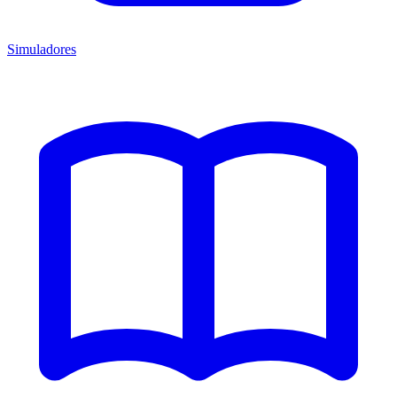
Simuladores