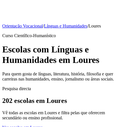
Orientação Vocacional
/
Línguas e Humanidades
/
Loures
Curso Científico-Humanístico
Escolas com Línguas e
Humanidades em Loures
Para quem gosta de línguas, literatura, história, filosofia e quer
carreiras nas humanidades, ensino, jornalismo ou áreas sociais.
Pesquisa directa
202 escolas em Loures
Vê todas as escolas em Loures e filtra pelas que oferecem
secundário ou ensino profissional.