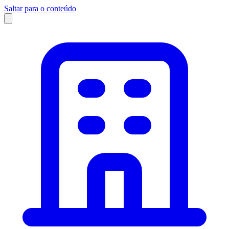
Saltar para o conteúdo