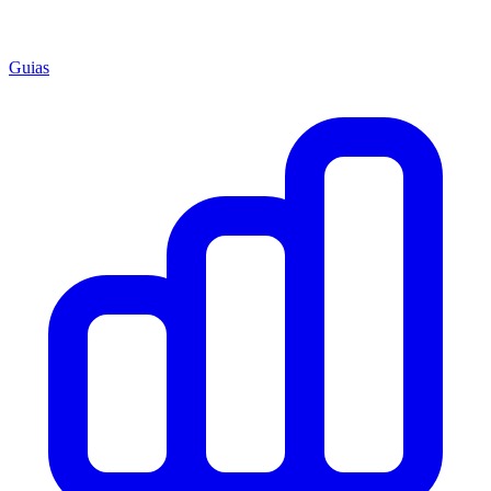
Guias