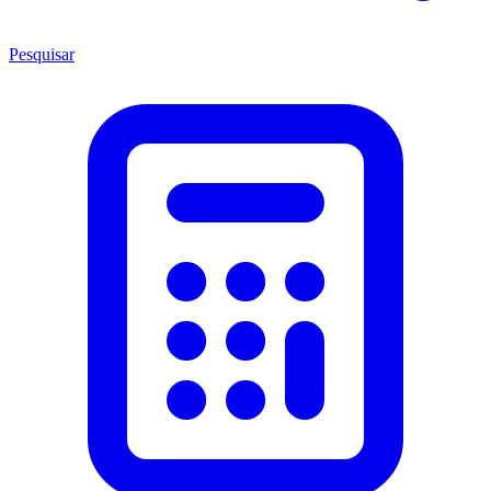
Pesquisar