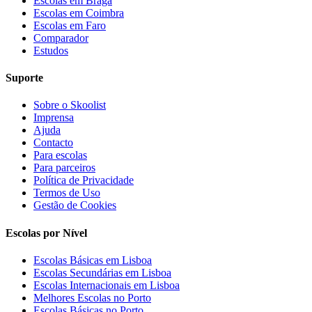
Escolas em Braga
Escolas em Coimbra
Escolas em Faro
Comparador
Estudos
Suporte
Sobre o Skoolist
Imprensa
Ajuda
Contacto
Para escolas
Para parceiros
Política de Privacidade
Termos de Uso
Gestão de Cookies
Escolas por Nível
Escolas Básicas em Lisboa
Escolas Secundárias em Lisboa
Escolas Internacionais em Lisboa
Melhores Escolas no Porto
Escolas Básicas no Porto