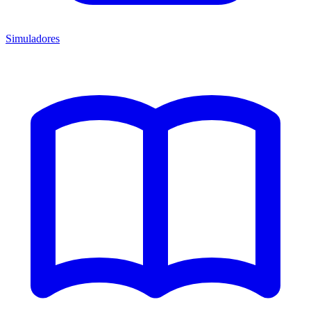
Simuladores