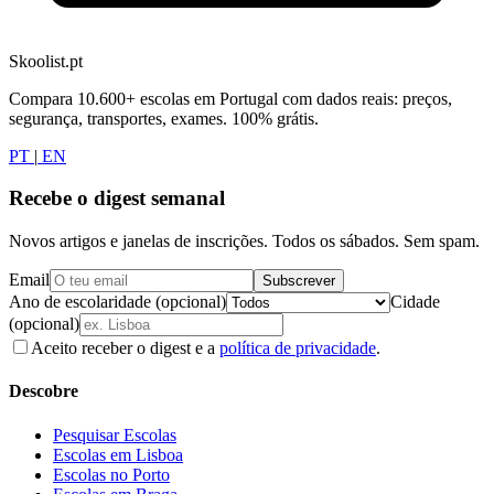
Skoolist.pt
Compara 10.600+ escolas em Portugal com dados reais: preços,
segurança, transportes, exames. 100% grátis.
PT
|
EN
Recebe o digest semanal
Novos artigos e janelas de inscrições. Todos os sábados. Sem spam.
Email
Subscrever
Ano de escolaridade (opcional)
Cidade
(opcional)
Aceito receber o digest e a
política de privacidade
.
Descobre
Pesquisar Escolas
Escolas em Lisboa
Escolas no Porto