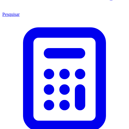
Pesquisar