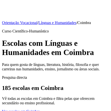
Orientação Vocacional
/
Línguas e Humanidades
/
Coimbra
Curso Científico-Humanístico
Escolas com Línguas e
Humanidades em Coimbra
Para quem gosta de línguas, literatura, história, filosofia e quer
carreiras nas humanidades, ensino, jornalismo ou áreas sociais.
Pesquisa directa
185 escolas em Coimbra
Vê todas as escolas em Coimbra e filtra pelas que oferecem
secundário ou ensino profissional.