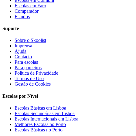
Escolas em Coimbra
Escolas em Faro
Comparador
Estudos
Suporte
Sobre o Skoolist
Imprensa
Ajuda
Contacto
Para escolas
Para parceiros
Política de Privacidade
Termos de Uso
Gestão de Cookies
Escolas por Nível
Escolas Básicas em Lisboa
Escolas Secundárias em Lisboa
Escolas Internacionais em Lisboa
Melhores Escolas no Porto
Escolas Básicas no Porto