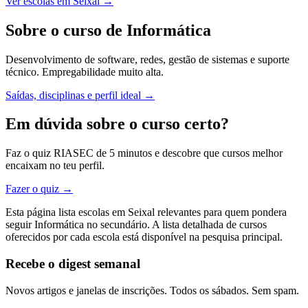
Ver escolas em Seixal →
Sobre o curso de Informática
Desenvolvimento de software, redes, gestão de sistemas e suporte
técnico. Empregabilidade muito alta.
Saídas, disciplinas e perfil ideal →
Em dúvida sobre o curso certo?
Faz o quiz RIASEC de 5 minutos e descobre que cursos melhor
encaixam no teu perfil.
Fazer o quiz →
Esta página lista escolas em Seixal relevantes para quem pondera
seguir Informática no secundário. A lista detalhada de cursos
oferecidos por cada escola está disponível na pesquisa principal.
Recebe o digest semanal
Novos artigos e janelas de inscrições. Todos os sábados. Sem spam.