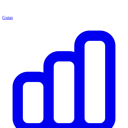
Guias