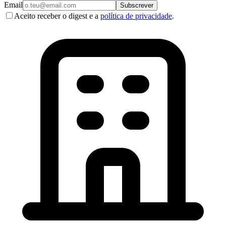
Email
Subscrever
Aceito receber o digest e a
política de privacidade
.