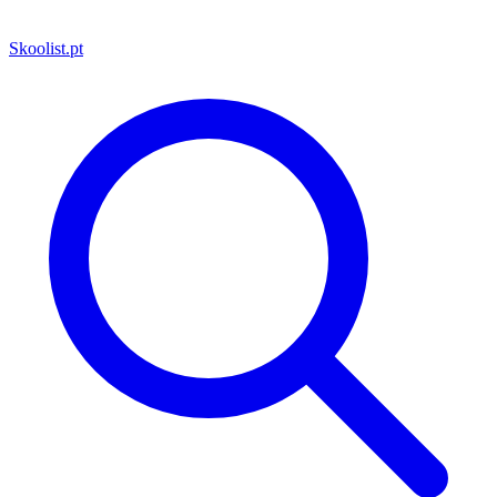
Skoolist
.pt