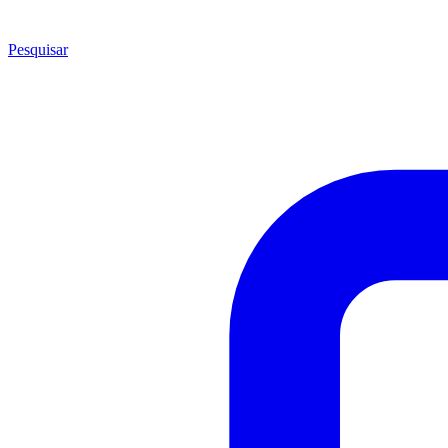
Pesquisar