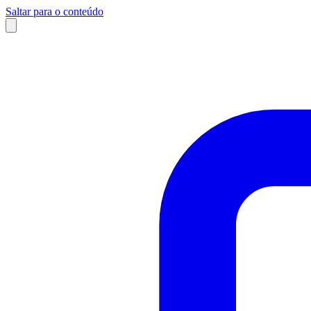
Saltar para o conteúdo