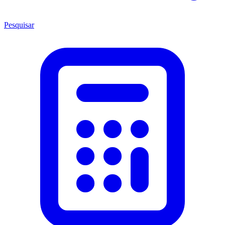
Pesquisar