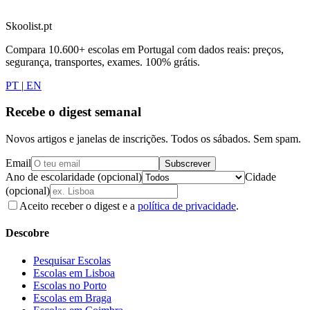
Skoolist.pt
Compara 10.600+ escolas em Portugal com dados reais: preços,
segurança, transportes, exames. 100% grátis.
PT
|
EN
Recebe o digest semanal
Novos artigos e janelas de inscrições. Todos os sábados. Sem spam.
Email
Subscrever
Ano de escolaridade (opcional)
Cidade
(opcional)
Aceito receber o digest e a
política de privacidade
.
Descobre
Pesquisar Escolas
Escolas em Lisboa
Escolas no Porto
Escolas em Braga