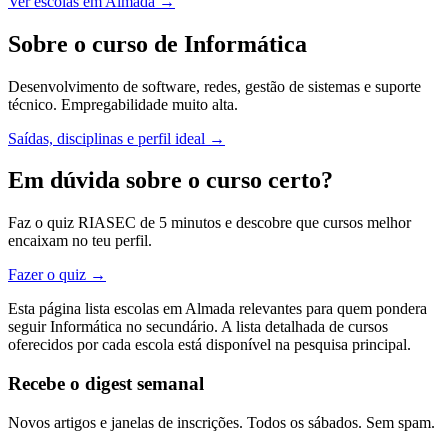
Ver escolas em Almada →
Sobre o curso de Informática
Desenvolvimento de software, redes, gestão de sistemas e suporte
técnico. Empregabilidade muito alta.
Saídas, disciplinas e perfil ideal →
Em dúvida sobre o curso certo?
Faz o quiz RIASEC de 5 minutos e descobre que cursos melhor
encaixam no teu perfil.
Fazer o quiz →
Esta página lista escolas em Almada relevantes para quem pondera
seguir Informática no secundário. A lista detalhada de cursos
oferecidos por cada escola está disponível na pesquisa principal.
Recebe o digest semanal
Novos artigos e janelas de inscrições. Todos os sábados. Sem spam.