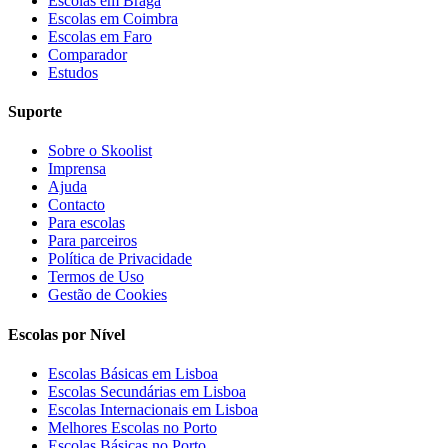
Escolas em Braga
Escolas em Coimbra
Escolas em Faro
Comparador
Estudos
Suporte
Sobre o Skoolist
Imprensa
Ajuda
Contacto
Para escolas
Para parceiros
Política de Privacidade
Termos de Uso
Gestão de Cookies
Escolas por Nível
Escolas Básicas em Lisboa
Escolas Secundárias em Lisboa
Escolas Internacionais em Lisboa
Melhores Escolas no Porto
Escolas Básicas no Porto