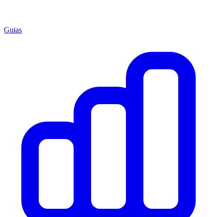
Guias