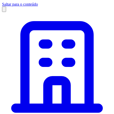
Saltar para o conteúdo