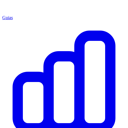
Guias