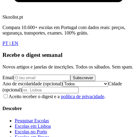
Skoolist.pt
Compara 10.600+ escolas em Portugal com dados reais: preços,
segurança, transportes, exames. 100% grátis.
PT
|
EN
Recebe o digest semanal
Novos artigos e janelas de inscrições. Todos os sábados. Sem spam.
Email
Subscrever
Ano de escolaridade (opcional)
Cidade
(opcional)
Aceito receber o digest e a
política de privacidade
.
Descobre
Pesquisar Escolas
Escolas em Lisboa
Escolas no Porto