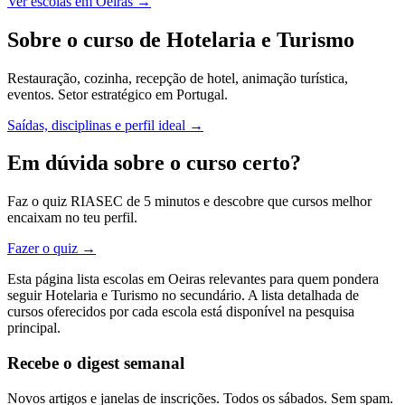
Ver escolas em Oeiras →
Sobre o curso de Hotelaria e Turismo
Restauração, cozinha, recepção de hotel, animação turística,
eventos. Setor estratégico em Portugal.
Saídas, disciplinas e perfil ideal →
Em dúvida sobre o curso certo?
Faz o quiz RIASEC de 5 minutos e descobre que cursos melhor
encaixam no teu perfil.
Fazer o quiz →
Esta página lista escolas em Oeiras relevantes para quem pondera
seguir Hotelaria e Turismo no secundário. A lista detalhada de
cursos oferecidos por cada escola está disponível na pesquisa
principal.
Recebe o digest semanal
Novos artigos e janelas de inscrições. Todos os sábados. Sem spam.