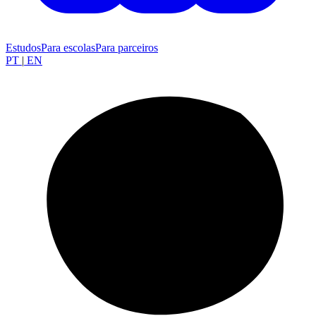
Estudos
Para escolas
Para parceiros
PT
|
EN