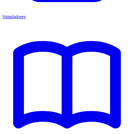
Simuladores