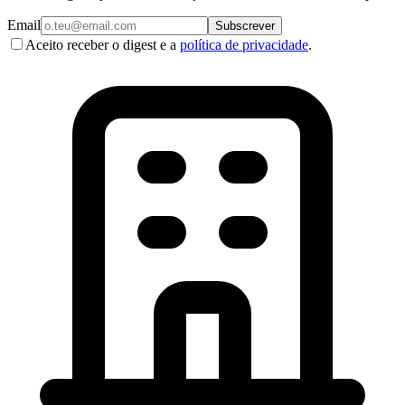
Email
Subscrever
Aceito receber o digest e a
política de privacidade
.