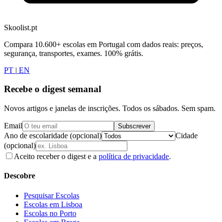
Skoolist.pt
Compara 10.600+ escolas em Portugal com dados reais: preços,
segurança, transportes, exames. 100% grátis.
PT
|
EN
Recebe o digest semanal
Novos artigos e janelas de inscrições. Todos os sábados. Sem spam.
Email
Subscrever
Ano de escolaridade (opcional)
Cidade
(opcional)
Aceito receber o digest e a
política de privacidade
.
Descobre
Pesquisar Escolas
Escolas em Lisboa
Escolas no Porto