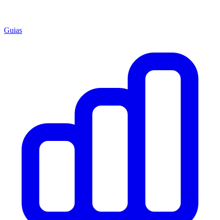
Guias