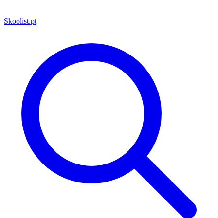
Skoolist
.pt