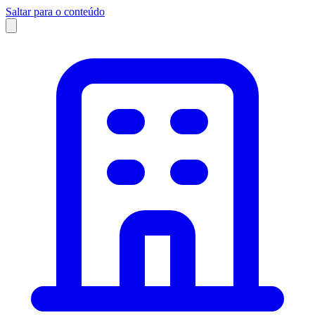
Saltar para o conteúdo