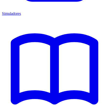
Simuladores