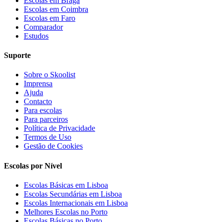
Escolas em Braga
Escolas em Coimbra
Escolas em Faro
Comparador
Estudos
Suporte
Sobre o Skoolist
Imprensa
Ajuda
Contacto
Para escolas
Para parceiros
Política de Privacidade
Termos de Uso
Gestão de Cookies
Escolas por Nível
Escolas Básicas em Lisboa
Escolas Secundárias em Lisboa
Escolas Internacionais em Lisboa
Melhores Escolas no Porto
Escolas Básicas no Porto