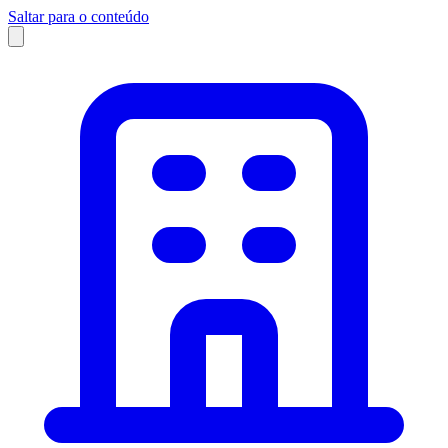
Saltar para o conteúdo