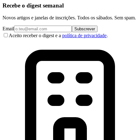
Recebe o digest semanal
Novos artigos e janelas de inscrições. Todos os sábados. Sem spam.
Email
Subscrever
Aceito receber o digest e a
política de privacidade
.