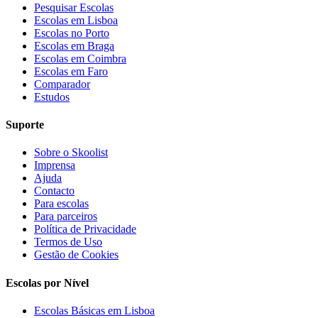
Pesquisar Escolas
Escolas em Lisboa
Escolas no Porto
Escolas em Braga
Escolas em Coimbra
Escolas em Faro
Comparador
Estudos
Suporte
Sobre o Skoolist
Imprensa
Ajuda
Contacto
Para escolas
Para parceiros
Política de Privacidade
Termos de Uso
Gestão de Cookies
Escolas por Nível
Escolas Básicas em Lisboa