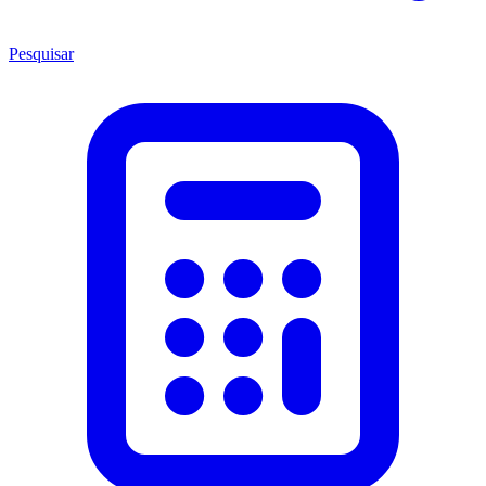
Pesquisar