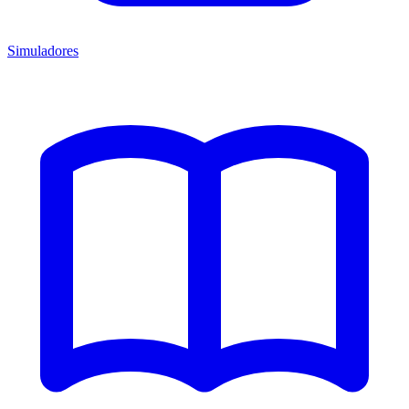
Simuladores