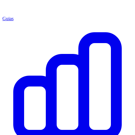
Guias