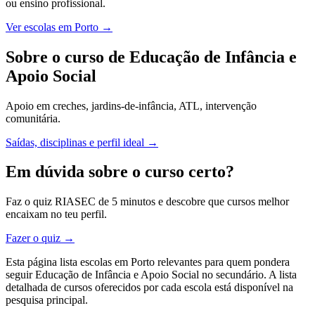
ou ensino profissional.
Ver escolas em Porto →
Sobre o curso de Educação de Infância e
Apoio Social
Apoio em creches, jardins-de-infância, ATL, intervenção
comunitária.
Saídas, disciplinas e perfil ideal →
Em dúvida sobre o curso certo?
Faz o quiz RIASEC de 5 minutos e descobre que cursos melhor
encaixam no teu perfil.
Fazer o quiz →
Esta página lista escolas em Porto relevantes para quem pondera
seguir Educação de Infância e Apoio Social no secundário. A lista
detalhada de cursos oferecidos por cada escola está disponível na
pesquisa principal.