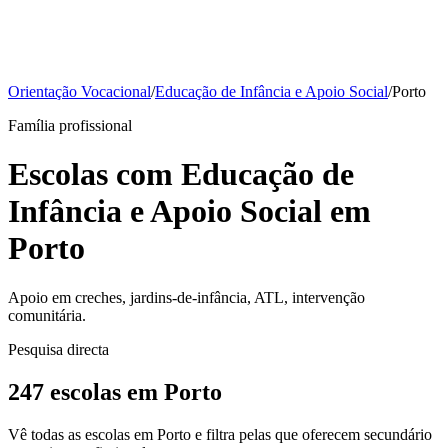
Orientação Vocacional
/
Educação de Infância e Apoio Social
/
Porto
Família profissional
Escolas com Educação de
Infância e Apoio Social em
Porto
Apoio em creches, jardins-de-infância, ATL, intervenção
comunitária.
Pesquisa directa
247 escolas em Porto
Vê todas as escolas em Porto e filtra pelas que oferecem secundário