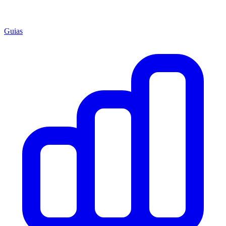
Guias