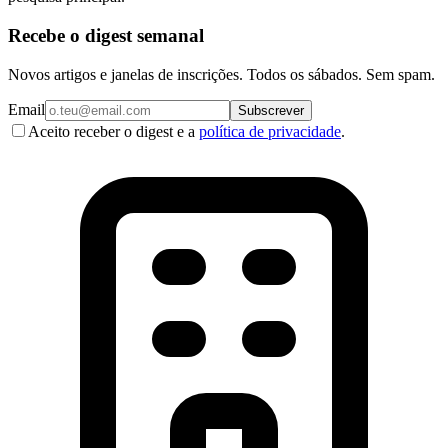
Recebe o digest semanal
Novos artigos e janelas de inscrições. Todos os sábados. Sem spam.
Email
Subscrever
Aceito receber o digest e a
política de privacidade
.