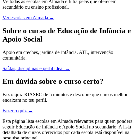
Vê todas as escolas em Almada e filtra pelas que oferecem
secundário ou ensino profissional.
Ver escolas em Almada →
Sobre o curso de Educação de Infância e
Apoio Social
Apoio em creches, jardins-de-infância, ATL, intervenção
comunitária.
Saídas, disciplinas e perfil ideal →
Em dúvida sobre o curso certo?
Faz o quiz RIASEC de 5 minutos e descobre que cursos melhor
encaixam no teu perfil.
Fazer o quiz →
Esta página lista escolas em Almada relevantes para quem pondera
seguir Educação de Infância e Apoio Social no secundário. A lista
detalhada de cursos oferecidos por cada escola está disponível na
pesquisa principal.