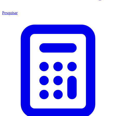
Pesquisar