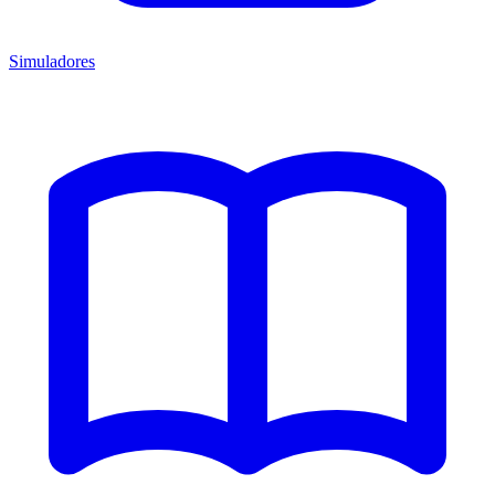
Simuladores