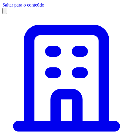
Saltar para o conteúdo