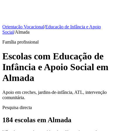
Orientação Vocacional
/
Educação de Infância e Apoio
Social
/
Almada
Família profissional
Escolas com Educação de
Infância e Apoio Social em
Almada
Apoio em creches, jardins-de-infância, ATL, intervenção
comunitária.
Pesquisa directa
184 escolas em Almada