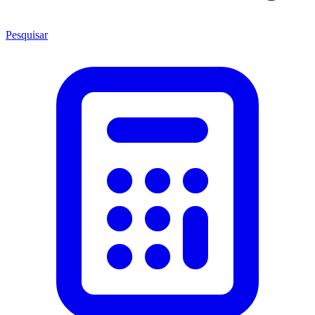
Pesquisar