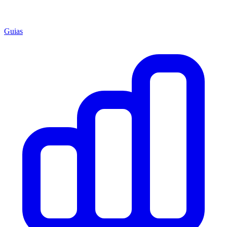
Guias