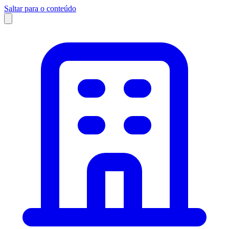
Saltar para o conteúdo