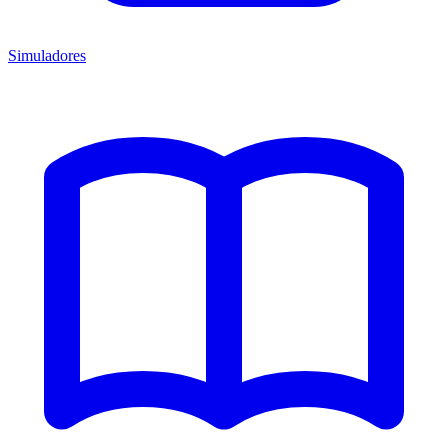
Simuladores