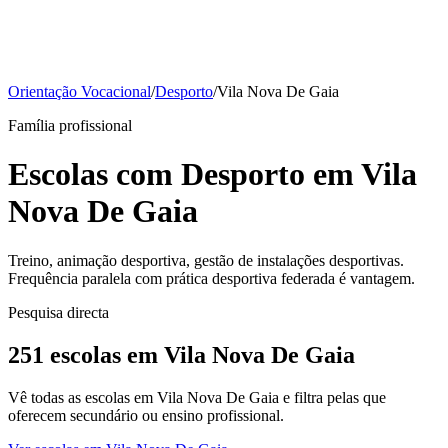
Orientação Vocacional
/
Desporto
/
Vila Nova De Gaia
Família profissional
Escolas com Desporto em Vila
Nova De Gaia
Treino, animação desportiva, gestão de instalações desportivas.
Frequência paralela com prática desportiva federada é vantagem.
Pesquisa directa
251 escolas em Vila Nova De Gaia
Vê todas as escolas em Vila Nova De Gaia e filtra pelas que
oferecem secundário ou ensino profissional.