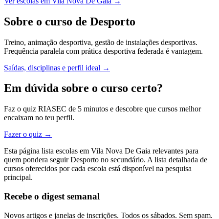
Ver escolas em Vila Nova De Gaia →
Sobre o curso de Desporto
Treino, animação desportiva, gestão de instalações desportivas.
Frequência paralela com prática desportiva federada é vantagem.
Saídas, disciplinas e perfil ideal →
Em dúvida sobre o curso certo?
Faz o quiz RIASEC de 5 minutos e descobre que cursos melhor
encaixam no teu perfil.
Fazer o quiz →
Esta página lista escolas em Vila Nova De Gaia relevantes para
quem pondera seguir Desporto no secundário. A lista detalhada de
cursos oferecidos por cada escola está disponível na pesquisa
principal.
Recebe o digest semanal
Novos artigos e janelas de inscrições. Todos os sábados. Sem spam.