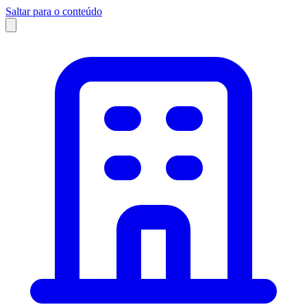
Saltar para o conteúdo