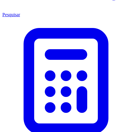
Pesquisar