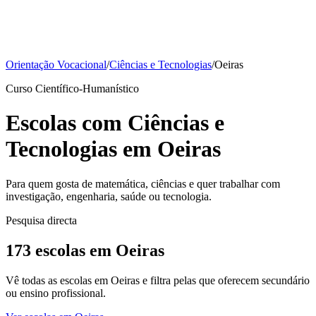
Orientação Vocacional
/
Ciências e Tecnologias
/
Oeiras
Curso Científico-Humanístico
Escolas com Ciências e
Tecnologias em Oeiras
Para quem gosta de matemática, ciências e quer trabalhar com
investigação, engenharia, saúde ou tecnologia.
Pesquisa directa
173 escolas em Oeiras
Vê todas as escolas em Oeiras e filtra pelas que oferecem secundário
ou ensino profissional.