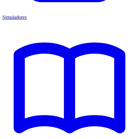
Simuladores