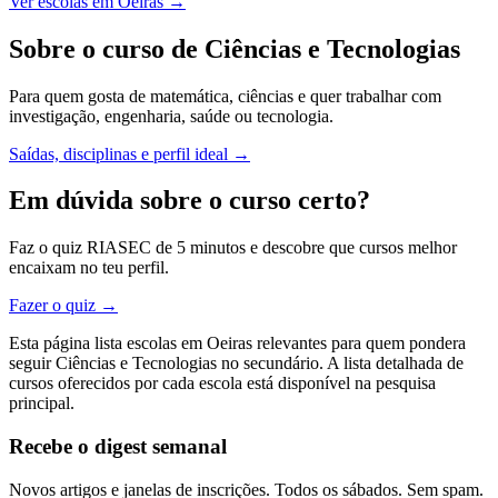
Ver escolas em Oeiras →
Sobre o curso de Ciências e Tecnologias
Para quem gosta de matemática, ciências e quer trabalhar com
investigação, engenharia, saúde ou tecnologia.
Saídas, disciplinas e perfil ideal →
Em dúvida sobre o curso certo?
Faz o quiz RIASEC de 5 minutos e descobre que cursos melhor
encaixam no teu perfil.
Fazer o quiz →
Esta página lista escolas em Oeiras relevantes para quem pondera
seguir Ciências e Tecnologias no secundário. A lista detalhada de
cursos oferecidos por cada escola está disponível na pesquisa
principal.
Recebe o digest semanal
Novos artigos e janelas de inscrições. Todos os sábados. Sem spam.