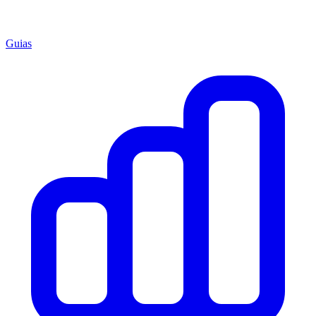
Guias