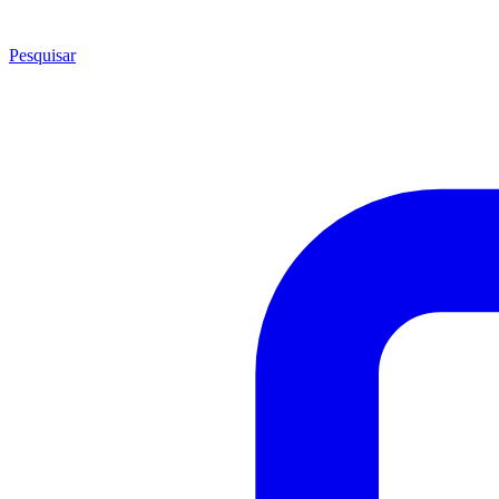
Pesquisar