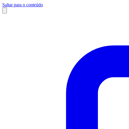
Saltar para o conteúdo