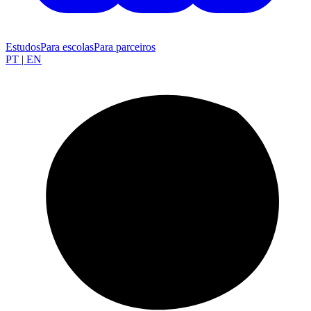
Estudos
Para escolas
Para parceiros
PT
|
EN