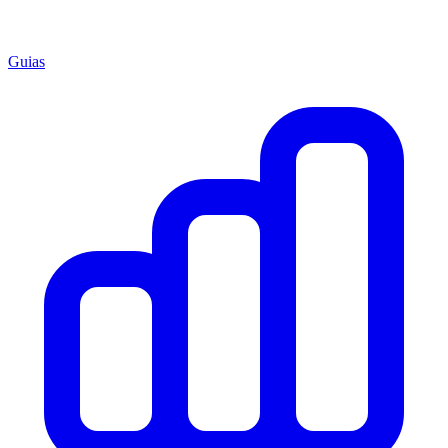
Guias