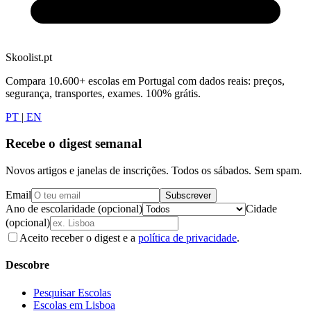
Skoolist.pt
Compara 10.600+ escolas em Portugal com dados reais: preços,
segurança, transportes, exames. 100% grátis.
PT
|
EN
Recebe o digest semanal
Novos artigos e janelas de inscrições. Todos os sábados. Sem spam.
Email
Subscrever
Ano de escolaridade (opcional)
Cidade
(opcional)
Aceito receber o digest e a
política de privacidade
.
Descobre
Pesquisar Escolas
Escolas em Lisboa