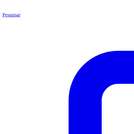
Pesquisar