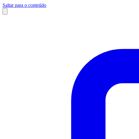
Saltar para o conteúdo