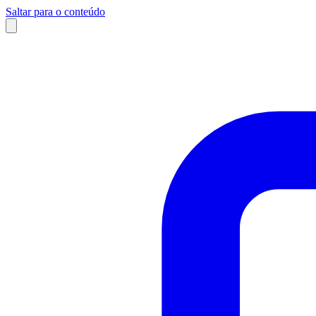
Saltar para o conteúdo