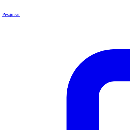
Pesquisar