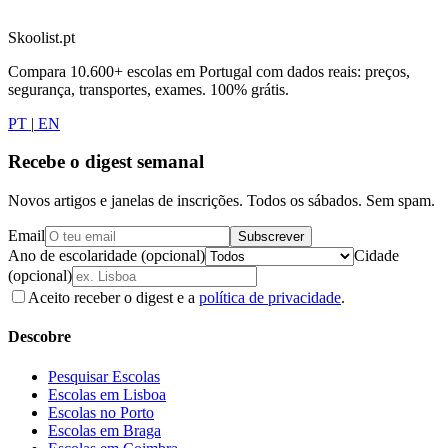
Skoolist.pt
Compara 10.600+ escolas em Portugal com dados reais: preços,
segurança, transportes, exames. 100% grátis.
PT
|
EN
Recebe o digest semanal
Novos artigos e janelas de inscrições. Todos os sábados. Sem spam.
Email
Subscrever
Ano de escolaridade (opcional)
Cidade
(opcional)
Aceito receber o digest e a
política de privacidade
.
Descobre
Pesquisar Escolas
Escolas em Lisboa
Escolas no Porto
Escolas em Braga