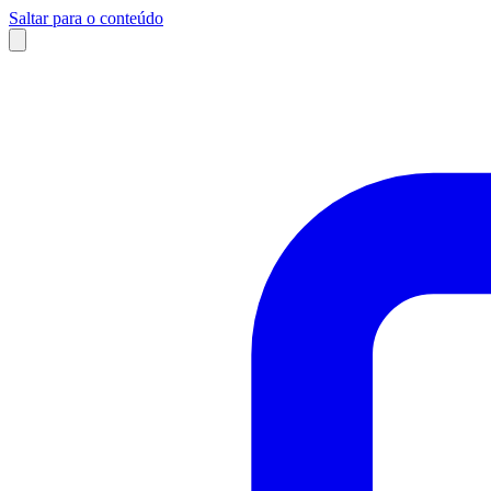
Saltar para o conteúdo