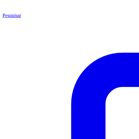
Pesquisar