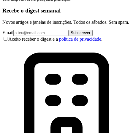
Recebe o digest semanal
Novos artigos e janelas de inscrições. Todos os sábados. Sem spam.
Email
Subscrever
Aceito receber o digest e a
política de privacidade
.