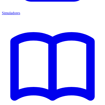
Simuladores