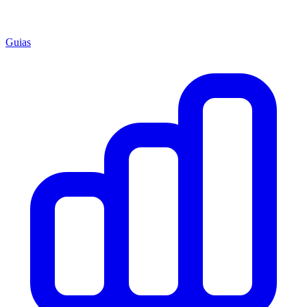
Guias