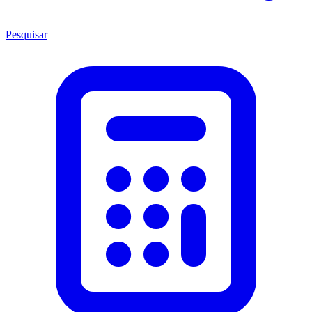
Pesquisar