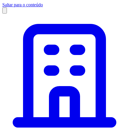
Saltar para o conteúdo