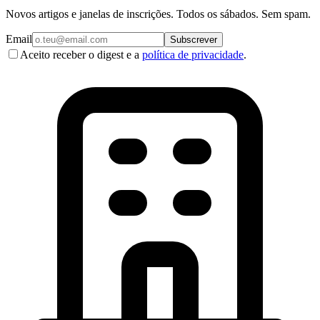
Novos artigos e janelas de inscrições. Todos os sábados. Sem spam.
Email
Subscrever
Aceito receber o digest e a
política de privacidade
.