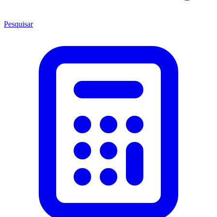
Pesquisar