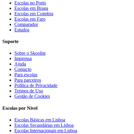
Escolas no Porto
Escolas em Braga
Escolas em Coimbra
Escolas em Faro
Comparador
Estudos
Suporte
Sobre o Skoolist
Imprensa
Ajuda
Contacto
Para escolas
Para parceiros
Política de Privacidade
Termos de Uso
Gestão de Cookies
Escolas por Nível
Escolas Básicas em Lisboa
Escolas Secundárias em Lisboa
Escolas Internacionais em Lisboa