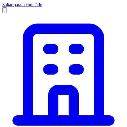
Saltar para o conteúdo