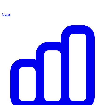
Guias