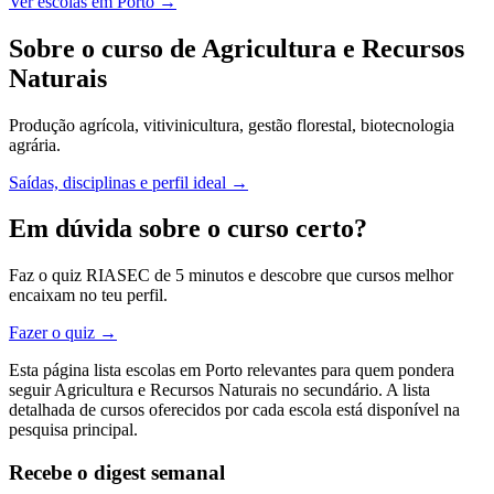
Ver escolas em Porto →
Sobre o curso de Agricultura e Recursos
Naturais
Produção agrícola, vitivinicultura, gestão florestal, biotecnologia
agrária.
Saídas, disciplinas e perfil ideal →
Em dúvida sobre o curso certo?
Faz o quiz RIASEC de 5 minutos e descobre que cursos melhor
encaixam no teu perfil.
Fazer o quiz →
Esta página lista escolas em Porto relevantes para quem pondera
seguir Agricultura e Recursos Naturais no secundário. A lista
detalhada de cursos oferecidos por cada escola está disponível na
pesquisa principal.
Recebe o digest semanal