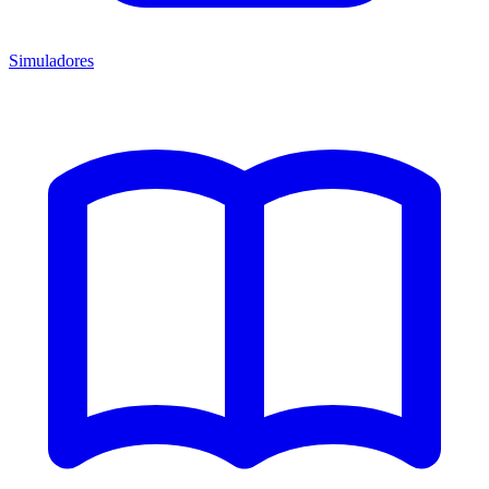
Simuladores