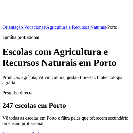
Orientação Vocacional
/
Agricultura e Recursos Naturais
/
Porto
Família profissional
Escolas com Agricultura e
Recursos Naturais em Porto
Produção agrícola, vitivinicultura, gestão florestal, biotecnologia
agrária.
Pesquisa directa
247 escolas em Porto
Vê todas as escolas em Porto e filtra pelas que oferecem secundário
ou ensino profissional.