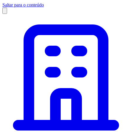
Saltar para o conteúdo