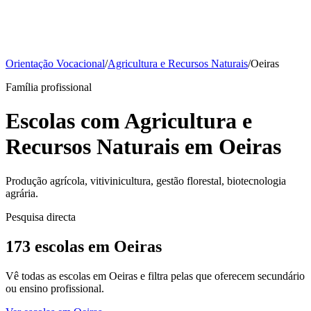
Orientação Vocacional
/
Agricultura e Recursos Naturais
/
Oeiras
Família profissional
Escolas com Agricultura e
Recursos Naturais em Oeiras
Produção agrícola, vitivinicultura, gestão florestal, biotecnologia
agrária.
Pesquisa directa
173 escolas em Oeiras
Vê todas as escolas em Oeiras e filtra pelas que oferecem secundário
ou ensino profissional.