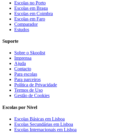
Escolas no Porto
Escolas em Braga
Escolas em Coimbra
Escolas em Faro
Comparador
Estudos
Suporte
Sobre o Skoolist
Imprensa
Ajuda
Contacto
Para escolas
Para parceiros
Política de Privacidade
Termos de Uso
Gestão de Cookies
Escolas por Nível
Escolas Básicas em Lisboa
Escolas Secundárias em Lisboa
Escolas Internacionais em Lisboa