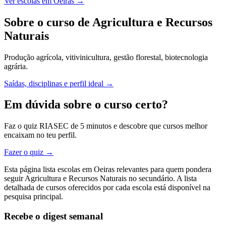
Ver escolas em Oeiras →
Sobre o curso de Agricultura e Recursos
Naturais
Produção agrícola, vitivinicultura, gestão florestal, biotecnologia
agrária.
Saídas, disciplinas e perfil ideal →
Em dúvida sobre o curso certo?
Faz o quiz RIASEC de 5 minutos e descobre que cursos melhor
encaixam no teu perfil.
Fazer o quiz →
Esta página lista escolas em Oeiras relevantes para quem pondera
seguir Agricultura e Recursos Naturais no secundário. A lista
detalhada de cursos oferecidos por cada escola está disponível na
pesquisa principal.
Recebe o digest semanal