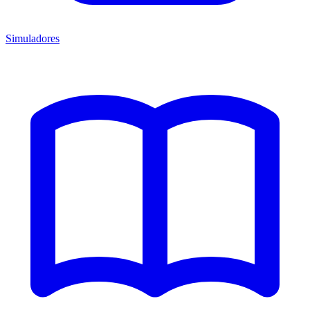
Simuladores