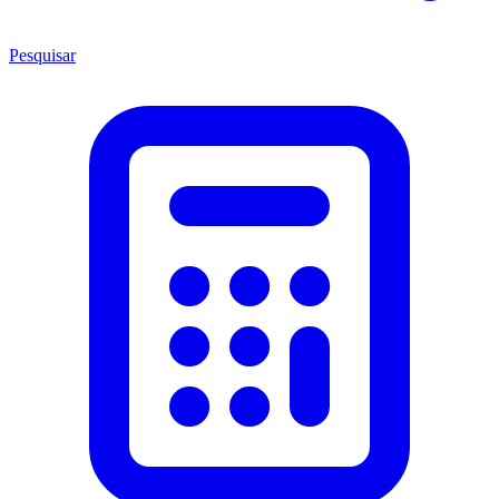
Pesquisar