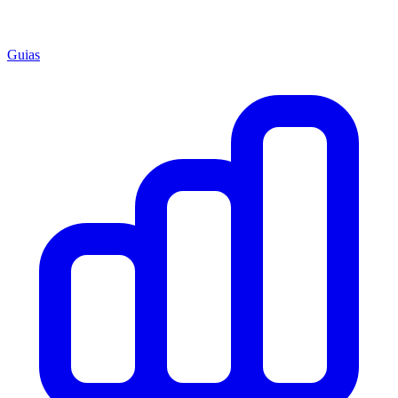
Guias