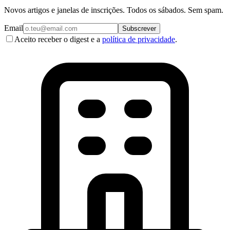
Novos artigos e janelas de inscrições. Todos os sábados. Sem spam.
Email
Subscrever
Aceito receber o digest e a
política de privacidade
.