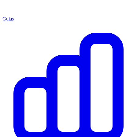
Guias