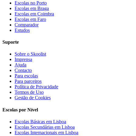
Escolas no Porto
Escolas em Braga
Escolas em Coimbra
Escolas em Faro
Comparador
Estudos
Suporte
Sobre o Skoolist
Imprensa
Ajuda
Contacto
Para escolas
Para parceiros
Política de Privacidade
Termos de Uso
Gestão de Cookies
Escolas por Nível
Escolas Básicas em Lisboa
Escolas Secundárias em Lisboa
Escolas Internacionais em Lisboa