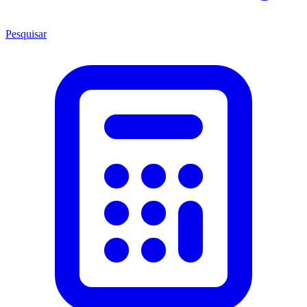
Pesquisar