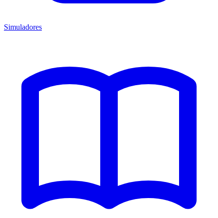
Simuladores