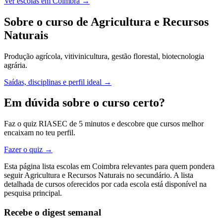
Ver escolas em Coimbra →
Sobre o curso de Agricultura e Recursos
Naturais
Produção agrícola, vitivinicultura, gestão florestal, biotecnologia
agrária.
Saídas, disciplinas e perfil ideal →
Em dúvida sobre o curso certo?
Faz o quiz RIASEC de 5 minutos e descobre que cursos melhor
encaixam no teu perfil.
Fazer o quiz →
Esta página lista escolas em Coimbra relevantes para quem pondera
seguir Agricultura e Recursos Naturais no secundário. A lista
detalhada de cursos oferecidos por cada escola está disponível na
pesquisa principal.
Recebe o digest semanal