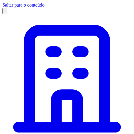
Saltar para o conteúdo