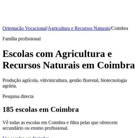
Orientação Vocacional
/
Agricultura e Recursos Naturais
/
Coimbra
Família profissional
Escolas com Agricultura e
Recursos Naturais em Coimbra
Produção agrícola, vitivinicultura, gestão florestal, biotecnologia
agrária.
Pesquisa directa
185 escolas em Coimbra
Vê todas as escolas em Coimbra e filtra pelas que oferecem
secundário ou ensino profissional.