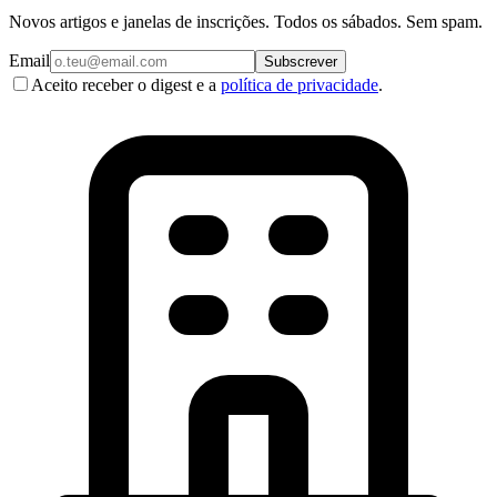
Novos artigos e janelas de inscrições. Todos os sábados. Sem spam.
Email
Subscrever
Aceito receber o digest e a
política de privacidade
.