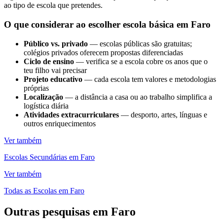
ao tipo de escola que pretendes.
O que considerar ao escolher escola básica em Faro
Público vs. privado
— escolas públicas são gratuitas;
colégios privados oferecem propostas diferenciadas
Ciclo de ensino
— verifica se a escola cobre os anos que o
teu filho vai precisar
Projeto educativo
— cada escola tem valores e metodologias
próprias
Localização
— a distância a casa ou ao trabalho simplifica a
logística diária
Atividades extracurriculares
— desporto, artes, línguas e
outros enriquecimentos
Ver também
Escolas Secundárias em Faro
Ver também
Todas as Escolas em Faro
Outras pesquisas em Faro