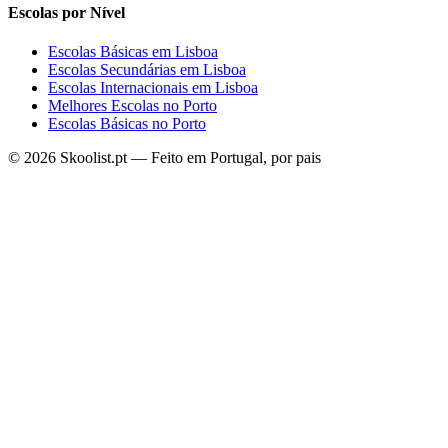
Escolas por Nível
Escolas Básicas em Lisboa
Escolas Secundárias em Lisboa
Escolas Internacionais em Lisboa
Melhores Escolas no Porto
Escolas Básicas no Porto
© 2026 Skoolist.pt — Feito em Portugal, por pais