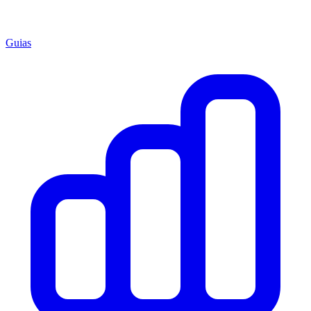
Guias