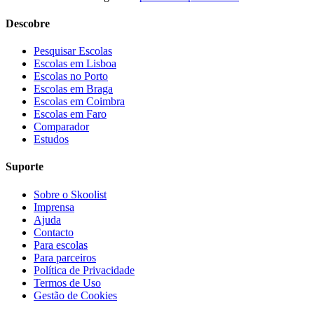
Descobre
Pesquisar Escolas
Escolas em Lisboa
Escolas no Porto
Escolas em Braga
Escolas em Coimbra
Escolas em Faro
Comparador
Estudos
Suporte
Sobre o Skoolist
Imprensa
Ajuda
Contacto
Para escolas
Para parceiros
Política de Privacidade
Termos de Uso
Gestão de Cookies