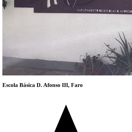
Escola Básica D. Afonso III, Faro