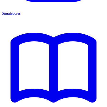
Simuladores