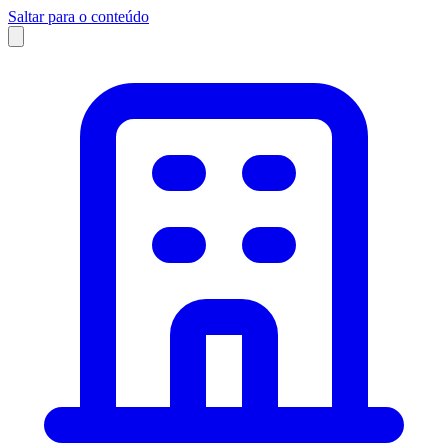
Saltar para o conteúdo