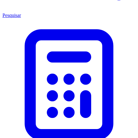
Pesquisar