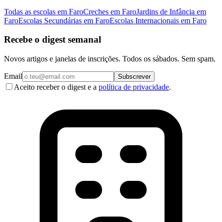
Todas as escolas em Faro
Creches em Faro
Jardins de Infância em
Faro
Escolas Secundárias em Faro
Escolas Internacionais em Faro
Recebe o digest semanal
Novos artigos e janelas de inscrições. Todos os sábados. Sem spam.
Email
Subscrever
Aceito receber o digest e a
política de privacidade
.