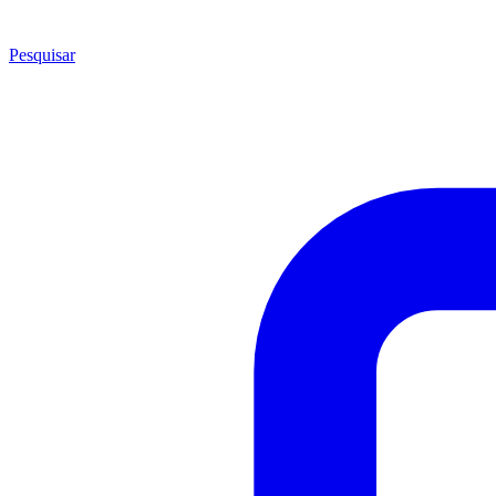
Pesquisar