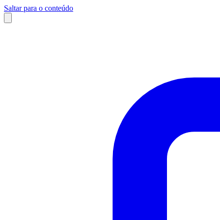
Saltar para o conteúdo