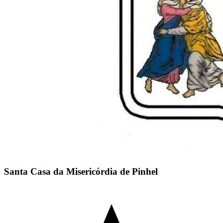
Santa Casa da Misericórdia de Pinhel