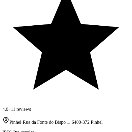
4,0
·
11 reviews
Pinhel
·
Rua da Fonte do Bispo 1, 6400-372 Pinhel