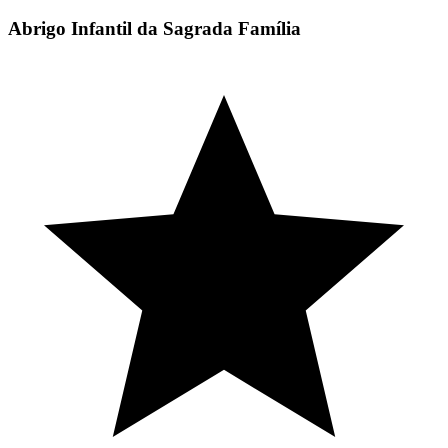
Abrigo Infantil da Sagrada Família