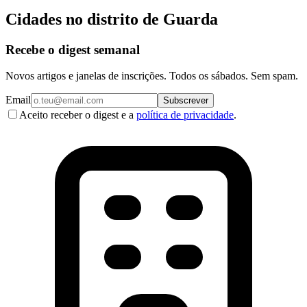
Cidades no distrito de Guarda
Recebe o digest semanal
Novos artigos e janelas de inscrições. Todos os sábados. Sem spam.
Email
Subscrever
Aceito receber o digest e a
política de privacidade
.