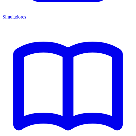
Simuladores