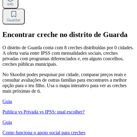
Info
Guardar
Encontrar creche no distrito de Guarda
O distrito de Guarda conta com 8 creches distribuídas por 0 cidades.
A oferta varia entre IPSS com mensalidades sociais, creches
privadas com programas diferenciados e, em alguns concelhos,
creches públicas municipais.
No Skoolist podes pesquisar por cidade, comparar preços reais e
consultar avaliações de outras famílias para encontrares a melhor
opção para o teu filho. Usa o mapa interativo para ver as creches
mais próximas de ti.
Guia
Publica vs Privada vs IPSS: qual escolher?
Guia
Como funciona o apoio social para creches