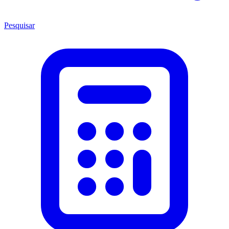
Pesquisar