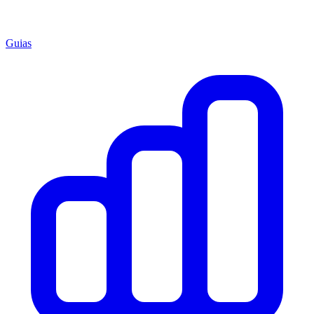
Guias