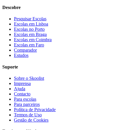
Descobre
Pesquisar Escolas
Escolas em Lisboa
Escolas no Porto
Escolas em Braga
Escolas em Coimbra
Escolas em Faro
Comparador
Estudos
Suporte
Sobre o Skoolist
Imprensa
Ajuda
Contacto
Para escolas
Para parceiros
Política de Privacidade
Termos de Uso
Gestão de Cookies