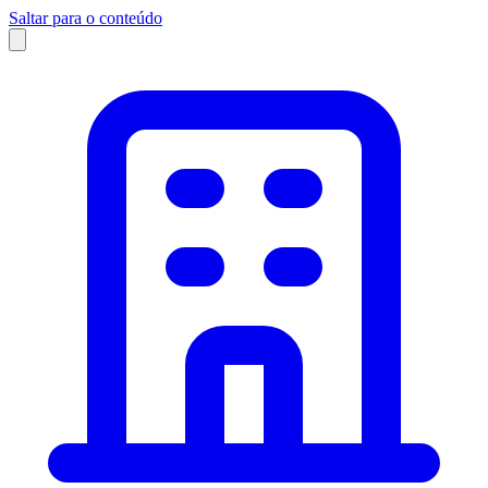
Saltar para o conteúdo