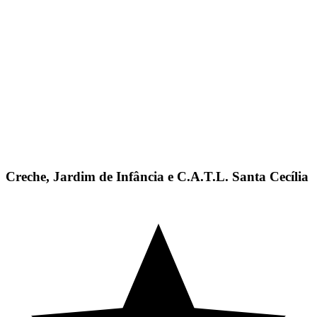
Creche, Jardim de Infância e C.A.T.L. Santa Cecília