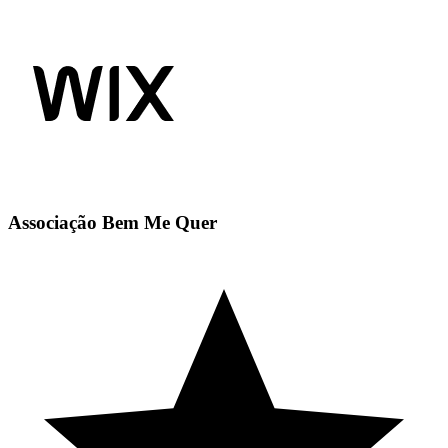
Associação Bem Me Quer