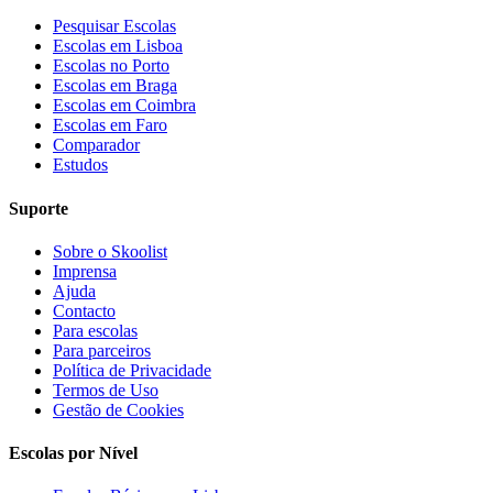
Pesquisar Escolas
Escolas em Lisboa
Escolas no Porto
Escolas em Braga
Escolas em Coimbra
Escolas em Faro
Comparador
Estudos
Suporte
Sobre o Skoolist
Imprensa
Ajuda
Contacto
Para escolas
Para parceiros
Política de Privacidade
Termos de Uso
Gestão de Cookies
Escolas por Nível