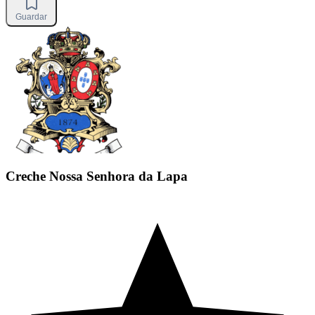
Guardar
Creche Nossa Senhora da Lapa