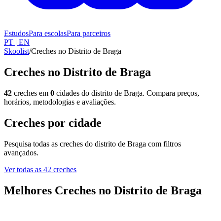
Estudos
Para escolas
Para parceiros
PT
|
EN
Skoolist
/
Creches no Distrito de Braga
Creches no Distrito de Braga
42
creches em
0
cidades do distrito de Braga. Compara preços,
horários, metodologias e avaliações.
Creches por cidade
Pesquisa todas as creches do distrito de Braga com filtros
avançados.
Ver todas as 42 creches
Melhores Creches no Distrito de Braga