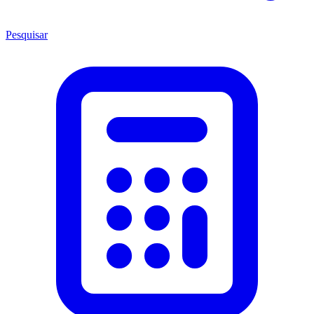
Pesquisar