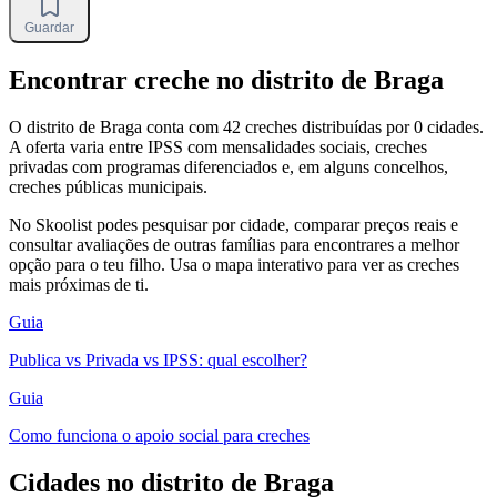
Guardar
Encontrar creche no distrito de Braga
O distrito de Braga conta com 42 creches distribuídas por 0 cidades.
A oferta varia entre IPSS com mensalidades sociais, creches
privadas com programas diferenciados e, em alguns concelhos,
creches públicas municipais.
No Skoolist podes pesquisar por cidade, comparar preços reais e
consultar avaliações de outras famílias para encontrares a melhor
opção para o teu filho. Usa o mapa interativo para ver as creches
mais próximas de ti.
Guia
Publica vs Privada vs IPSS: qual escolher?
Guia
Como funciona o apoio social para creches
Cidades no distrito de Braga