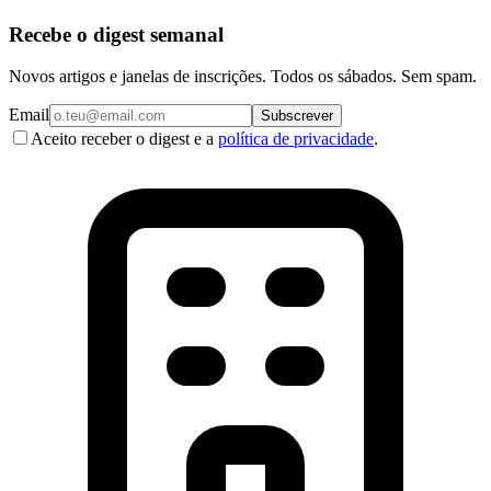
Recebe o digest semanal
Novos artigos e janelas de inscrições. Todos os sábados. Sem spam.
Email
Subscrever
Aceito receber o digest e a
política de privacidade
.