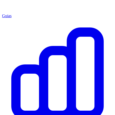
Guias