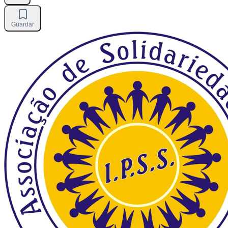
Guardar