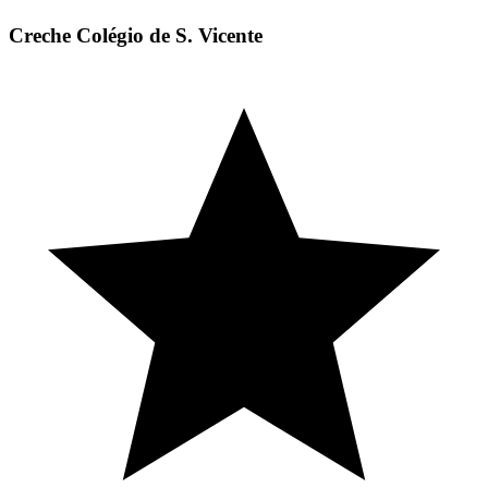
Creche Colégio de S. Vicente