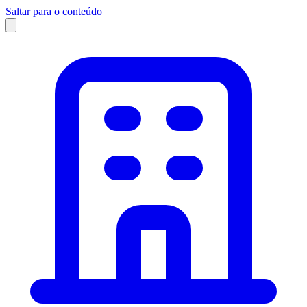
Saltar para o conteúdo