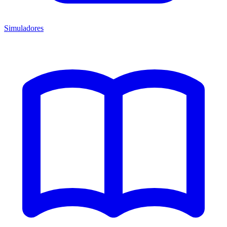
Simuladores