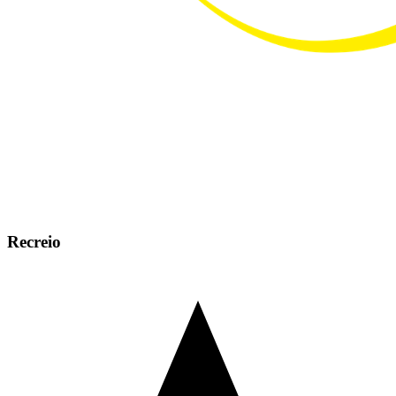
Recreio