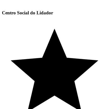
Centro Social do Lidador