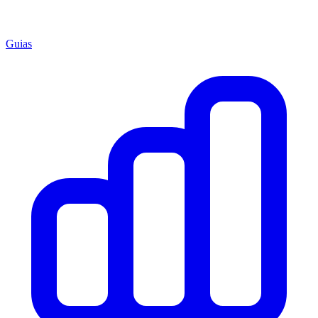
Guias