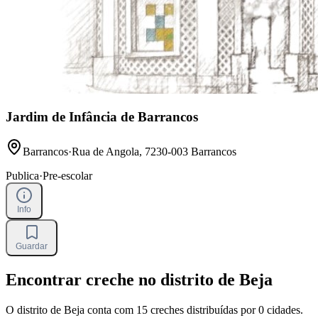
Jardim de Infância de Barrancos
Barrancos
·
Rua de Angola, 7230-003 Barrancos
Publica
·
Pre-escolar
Info
Guardar
Encontrar creche no distrito de Beja
O distrito de Beja conta com 15 creches distribuídas por 0 cidades.