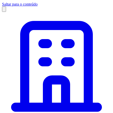
Saltar para o conteúdo