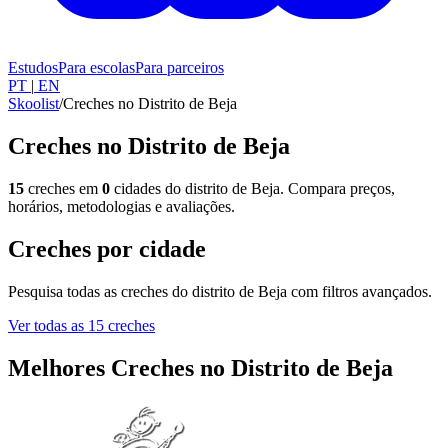
Estudos
Para escolas
Para parceiros
PT
|
EN
Skoolist
/
Creches no Distrito de Beja
Creches no Distrito de Beja
15
creches em
0
cidades do distrito de Beja. Compara preços,
horários, metodologias e avaliações.
Creches por cidade
Pesquisa todas as creches do distrito de Beja com filtros avançados.
Ver todas as 15 creches
Melhores Creches no Distrito de Beja