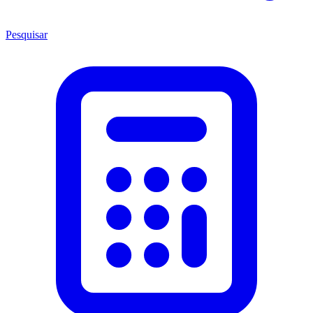
Pesquisar