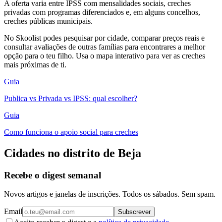
A oferta varia entre IPSS com mensalidades sociais, creches
privadas com programas diferenciados e, em alguns concelhos,
creches públicas municipais.
No Skoolist podes pesquisar por cidade, comparar preços reais e
consultar avaliações de outras famílias para encontrares a melhor
opção para o teu filho. Usa o mapa interativo para ver as creches
mais próximas de ti.
Guia
Publica vs Privada vs IPSS: qual escolher?
Guia
Como funciona o apoio social para creches
Cidades no distrito de Beja
Recebe o digest semanal
Novos artigos e janelas de inscrições. Todos os sábados. Sem spam.
Email
Subscrever