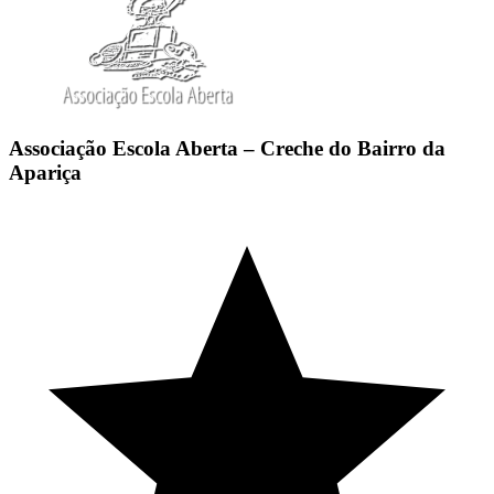
Associação Escola Aberta – Creche do Bairro da
Apariça