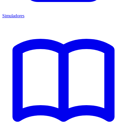
Simuladores