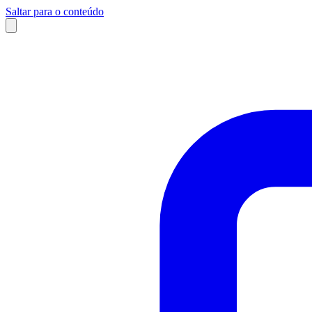
Saltar para o conteúdo