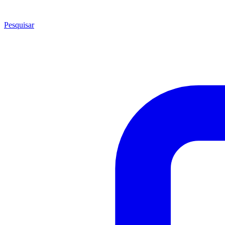
Pesquisar