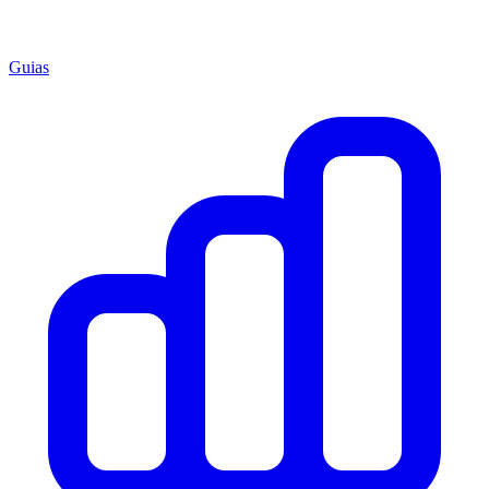
Guias