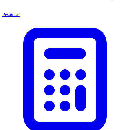
Pesquisar