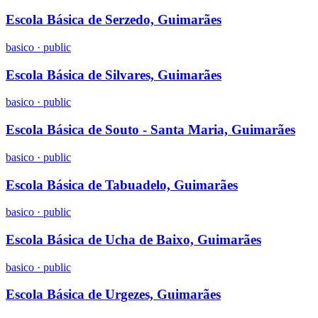
Escola Básica de Serzedo, Guimarães
basico
·
public
Escola Básica de Silvares, Guimarães
basico
·
public
Escola Básica de Souto - Santa Maria, Guimarães
basico
·
public
Escola Básica de Tabuadelo, Guimarães
basico
·
public
Escola Básica de Ucha de Baixo, Guimarães
basico
·
public
Escola Básica de Urgezes, Guimarães