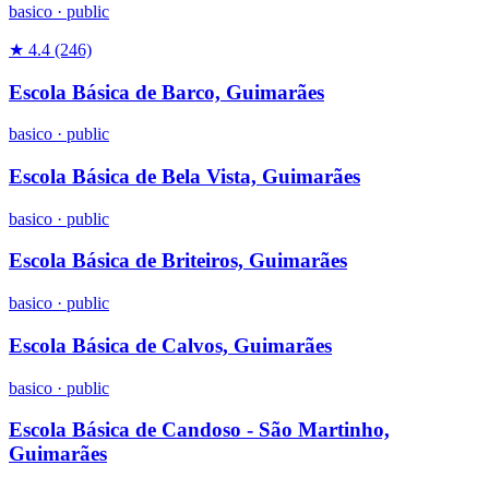
basico
·
public
★ 4.4
(246)
Escola Básica de Barco, Guimarães
basico
·
public
Escola Básica de Bela Vista, Guimarães
basico
·
public
Escola Básica de Briteiros, Guimarães
basico
·
public
Escola Básica de Calvos, Guimarães
basico
·
public
Escola Básica de Candoso - São Martinho,
Guimarães