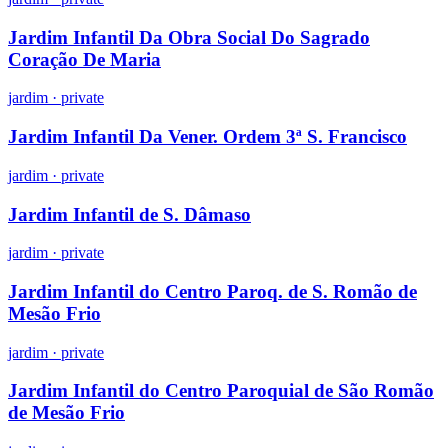
Jardim Infantil Da Obra Social Do Sagrado
Coração De Maria
jardim
·
private
Jardim Infantil Da Vener. Ordem 3ª S. Francisco
jardim
·
private
Jardim Infantil de S. Dâmaso
jardim
·
private
Jardim Infantil do Centro Paroq. de S. Romão de
Mesão Frio
jardim
·
private
Jardim Infantil do Centro Paroquial de São Romão
de Mesão Frio