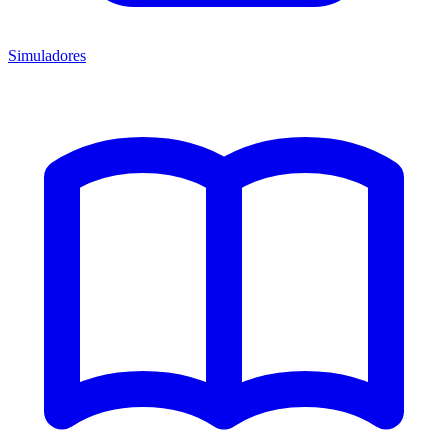
Simuladores