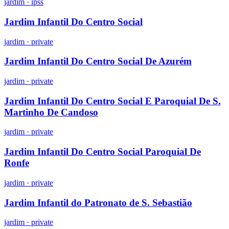
jardim
·
ipss
Jardim Infantil Do Centro Social
jardim
·
private
Jardim Infantil Do Centro Social De Azurém
jardim
·
private
Jardim Infantil Do Centro Social E Paroquial De S.
Martinho De Candoso
jardim
·
private
Jardim Infantil Do Centro Social Paroquial De
Ronfe
jardim
·
private
Jardim Infantil do Patronato de S. Sebastião
jardim
·
private