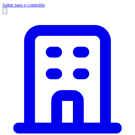
Saltar para o conteúdo