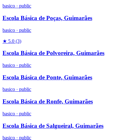
basico
·
public
Escola Básica de Poças, Guimarães
basico
·
public
★ 5.0
(3)
Escola Básica de Polvoreira, Guimarães
basico
·
public
Escola Básica de Ponte, Guimarães
basico
·
public
Escola Básica de Ronfe, Guimarães
basico
·
public
Escola Básica de Salgueiral, Guimarães
basico
·
public