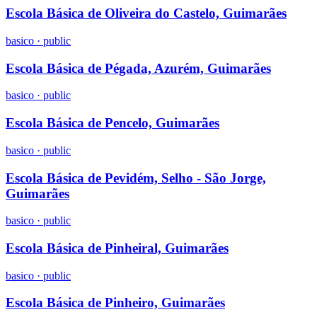
Escola Básica de Oliveira do Castelo, Guimarães
basico
·
public
Escola Básica de Pégada, Azurém, Guimarães
basico
·
public
Escola Básica de Pencelo, Guimarães
basico
·
public
Escola Básica de Pevidém, Selho - São Jorge,
Guimarães
basico
·
public
Escola Básica de Pinheiral, Guimarães
basico
·
public
Escola Básica de Pinheiro, Guimarães