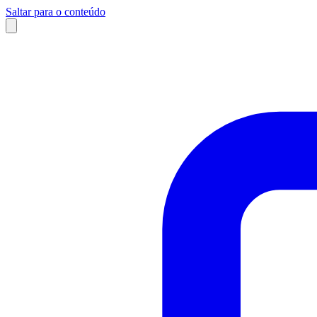
Saltar para o conteúdo