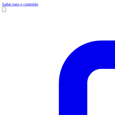
Saltar para o conteúdo