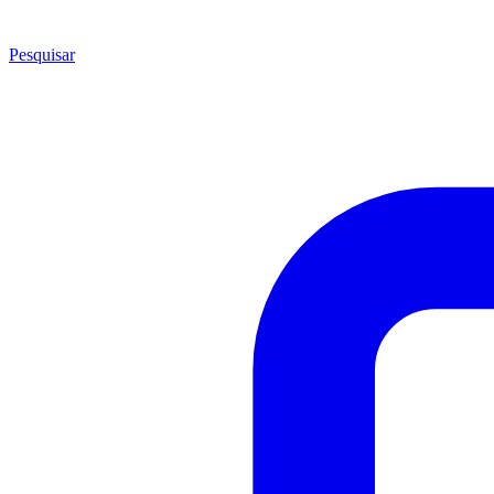
Pesquisar