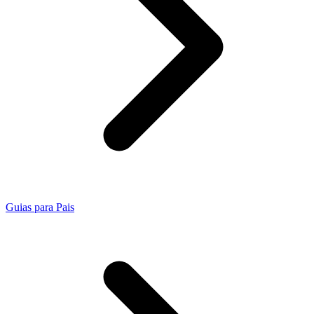
Guias para Pais