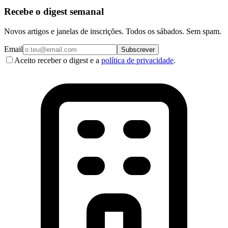
Recebe o digest semanal
Novos artigos e janelas de inscrições. Todos os sábados. Sem spam.
Email
Subscrever
Aceito receber o digest e a
política de privacidade
.