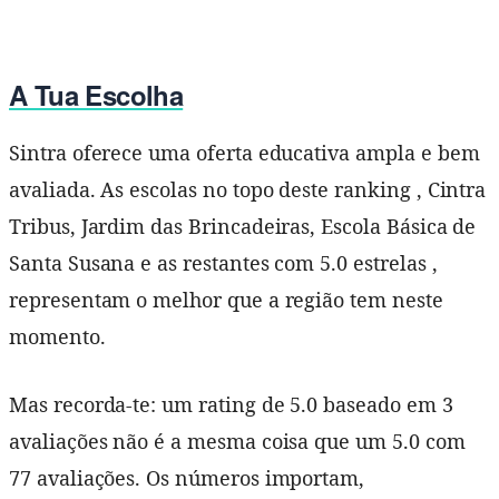
A Tua Escolha
Sintra oferece uma oferta educativa ampla e bem
avaliada. As escolas no topo deste ranking , Cintra
Tribus, Jardim das Brincadeiras, Escola Básica de
Santa Susana e as restantes com 5.0 estrelas ,
representam o melhor que a região tem neste
momento.
Mas recorda-te: um rating de 5.0 baseado em 3
avaliações não é a mesma coisa que um 5.0 com
77 avaliações. Os números importam,