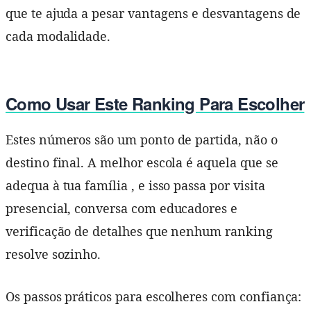
que te ajuda a pesar vantagens e desvantagens de
cada modalidade.
Como Usar Este Ranking Para Escolher
Estes números são um ponto de partida, não o
destino final. A melhor escola é aquela que se
adequa à tua família , e isso passa por visita
presencial, conversa com educadores e
verificação de detalhes que nenhum ranking
resolve sozinho.
Os passos práticos para escolheres com confiança: