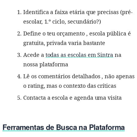
Identifica a faixa etária que precisas (pré-
escolar, 1.º ciclo, secundário?)
Define o teu orçamento , escola pública é
gratuita, privada varia bastante
Acede a
todas as escolas em Sintra
na
nossa plataforma
Lê os comentários detalhados , não apenas
o rating, mas o contexto das críticas
Contacta a escola e agenda uma visita
Ferramentas de Busca na Plataforma