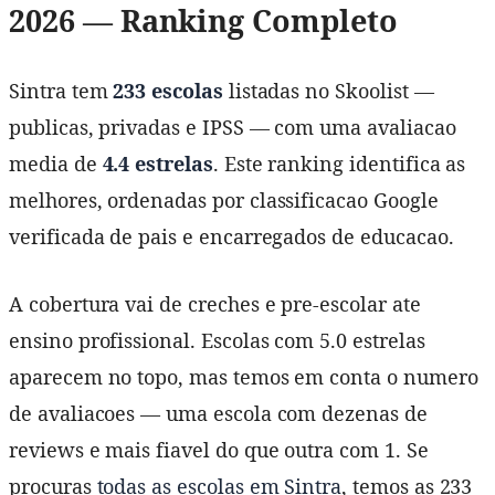
2026 — Ranking Completo
Sintra tem
233 escolas
listadas no Skoolist —
publicas, privadas e IPSS — com uma avaliacao
media de
4.4 estrelas
. Este ranking identifica as
melhores, ordenadas por classificacao Google
verificada de pais e encarregados de educacao.
A cobertura vai de creches e pre-escolar ate
ensino profissional. Escolas com 5.0 estrelas
aparecem no topo, mas temos em conta o numero
de avaliacoes — uma escola com dezenas de
reviews e mais fiavel do que outra com 1. Se
procuras
todas as escolas em Sintra
, temos as 233