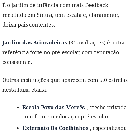
É o jardim de infância com mais feedback
recolhido em Sintra, tem escala e, claramente,
deixa pais contentes.
Jardim das Brincadeiras
(31 avaliações) é outra
referência forte no pré-escolar, com reputação
consistente.
Outras instituições que aparecem com 5.0 estrelas
nesta faixa etária:
Escola Povo das Mercês
, creche privada
com foco em educação pré-escolar
Externato Os Coelhinhos
, especializada