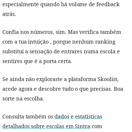
especialmente quando há volume de feedback
atrás.
Confia nos números, sim. Mas verifica também
com a tua intuição , porque nenhum ranking
substitui a sensação de entrares numa escola e
sentires que é a porta certa.
Se ainda não exploraste a plataforma Skoolist,
acede agora e descobre tudo o que precisas. Boa
sorte na escolha.
Consulta também os
dados e estatísticas
detalhados sobre escolas em Sintra
com