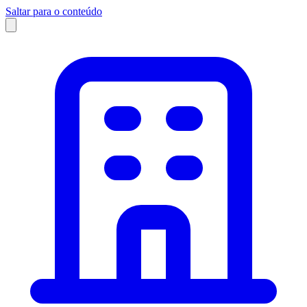
Saltar para o conteúdo