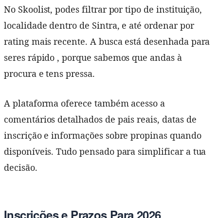
No Skoolist, podes filtrar por tipo de instituição,
localidade dentro de Sintra, e até ordenar por
rating mais recente. A busca está desenhada para
seres rápido , porque sabemos que andas à
procura e tens pressa.
A plataforma oferece também acesso a
comentários detalhados de pais reais, datas de
inscrição e informações sobre propinas quando
disponíveis. Tudo pensado para simplificar a tua
decisão.
Inscrições e Prazos Para 2026