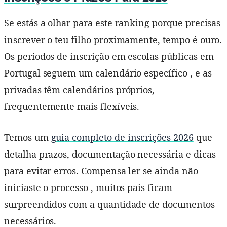
Se estás a olhar para este ranking porque precisas
inscrever o teu filho proximamente, tempo é ouro.
Os períodos de inscrição em escolas públicas em
Portugal seguem um calendário específico , e as
privadas têm calendários próprios,
frequentemente mais flexíveis.
Temos um
guia completo de inscrições 2026
que
detalha prazos, documentação necessária e dicas
para evitar erros. Compensa ler se ainda não
iniciaste o processo , muitos pais ficam
surpreendidos com a quantidade de documentos
necessários.