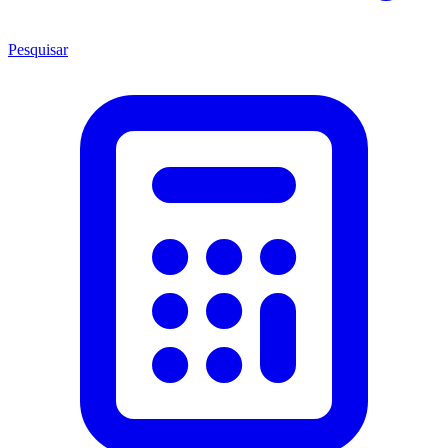
Pesquisar