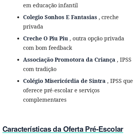
em educação infantil
Colegio Sonhos E Fantasias
, creche
privada
Creche O Piu Piu
, outra opção privada
com bom feedback
Associação Promotora da Criança
, IPSS
com tradição
Colégio Misericórdia de Sintra
, IPSS que
oferece pré-escolar e serviços
complementares
Características da Oferta Pré-Escolar