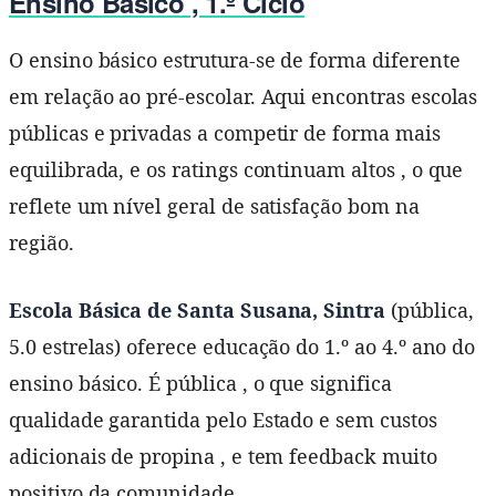
Ensino Básico , 1.º Ciclo
O ensino básico estrutura-se de forma diferente
em relação ao pré-escolar. Aqui encontras escolas
públicas e privadas a competir de forma mais
equilibrada, e os ratings continuam altos , o que
reflete um nível geral de satisfação bom na
região.
Escola Básica de Santa Susana, Sintra
(pública,
5.0 estrelas) oferece educação do 1.º ao 4.º ano do
ensino básico. É pública , o que significa
qualidade garantida pelo Estado e sem custos
adicionais de propina , e tem feedback muito
positivo da comunidade.