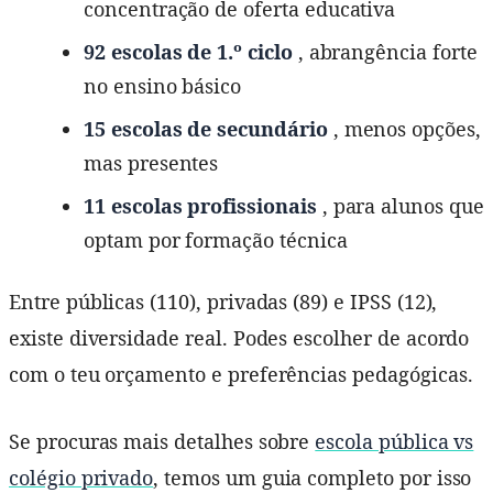
concentração de oferta educativa
92 escolas de 1.º ciclo
, abrangência forte
no ensino básico
15 escolas de secundário
, menos opções,
mas presentes
11 escolas profissionais
, para alunos que
optam por formação técnica
Entre públicas (110), privadas (89) e IPSS (12),
existe diversidade real. Podes escolher de acordo
com o teu orçamento e preferências pedagógicas.
Se procuras mais detalhes sobre
escola pública vs
colégio privado
, temos um guia completo por isso