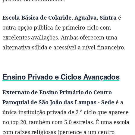
Escola Básica de Colaride, Agualva, Sintra
é
outra opção pública de primeiro ciclo com
excelentes avaliações. Ambas oferecem uma
alternativa sólida e acessível a nível financeiro.
Ensino Privado e Ciclos Avançados
Externato de Ensino Primário do Centro
Paroquial de São João das Lampas - Sede
é a
única instituição privada de 2.º ciclo que aparece
no top 20, também com 5.0 estrelas. É uma escola
com raízes religiosas (pertence a um centro