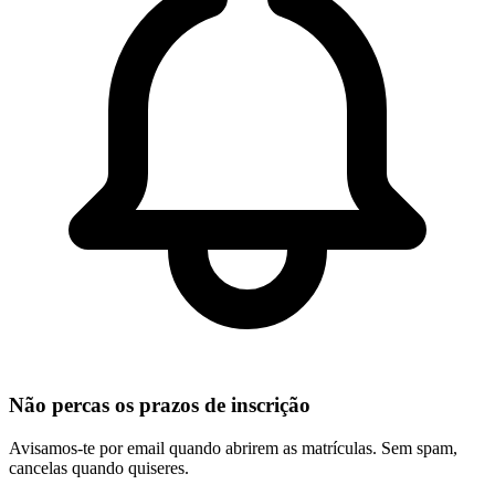
Não percas os prazos de inscrição
Avisamos-te por email quando abrirem as matrículas. Sem spam,
cancelas quando quiseres.