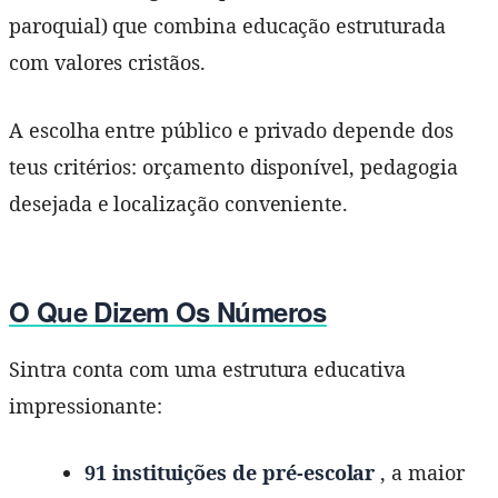
paroquial) que combina educação estruturada
com valores cristãos.
A escolha entre público e privado depende dos
teus critérios: orçamento disponível, pedagogia
desejada e localização conveniente.
O Que Dizem Os Números
Sintra conta com uma estrutura educativa
impressionante:
91 instituições de pré-escolar
, a maior