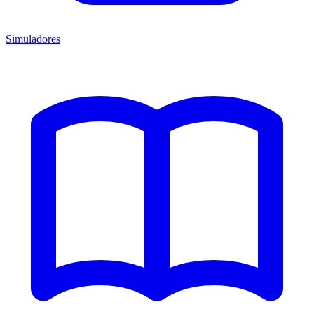
Simuladores