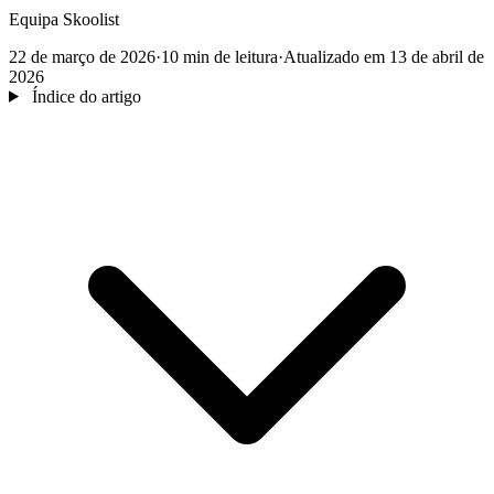
Equipa Skoolist
22 de março de 2026
·
10 min de leitura
·
Atualizado em 13 de abril de
2026
Índice do artigo