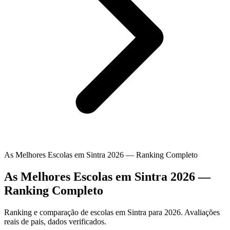
As Melhores Escolas em Sintra 2026 — Ranking Completo
As Melhores Escolas em Sintra 2026 —
Ranking Completo
Ranking e comparação de escolas em Sintra para 2026. Avaliações
reais de pais, dados verificados.