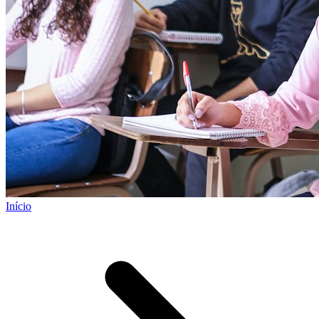
Início