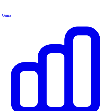
Guias