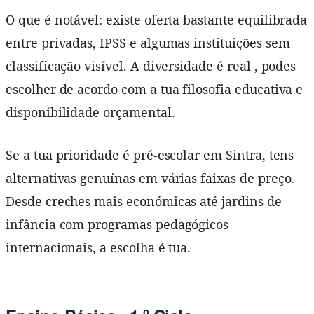
O que é notável: existe oferta bastante equilibrada
entre privadas, IPSS e algumas instituições sem
classificação visível. A diversidade é real , podes
escolher de acordo com a tua filosofia educativa e
disponibilidade orçamental.
Se a tua prioridade é pré-escolar em Sintra, tens
alternativas genuínas em várias faixas de preço.
Desde creches mais económicas até jardins de
infância com programas pedagógicos
internacionais, a escolha é tua.