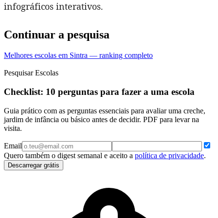
infográficos interativos.
Continuar a pesquisa
Melhores escolas em Sintra — ranking completo
Pesquisar Escolas
Checklist: 10 perguntas para fazer a uma escola
Guia prático com as perguntas essenciais para avaliar uma creche,
jardim de infância ou básico antes de decidir. PDF para levar na
visita.
Email
Quero também o digest semanal e aceito a
política de privacidade
.
Descarregar grátis