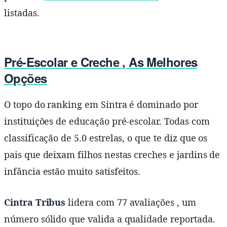
listadas.
Pré-Escolar e Creche , As Melhores
Opções
O topo do ranking em Sintra é dominado por
instituições de educação pré-escolar. Todas com
classificação de 5.0 estrelas, o que te diz que os
pais que deixam filhos nestas creches e jardins de
infância estão muito satisfeitos.
Cintra Tribus
lidera com 77 avaliações , um
número sólido que valida a qualidade reportada.