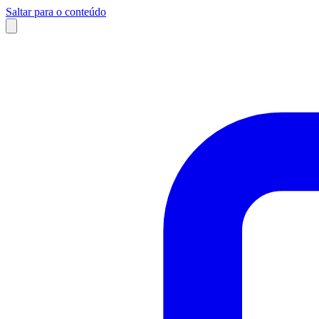
Saltar para o conteúdo