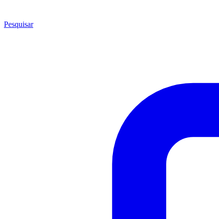
Pesquisar