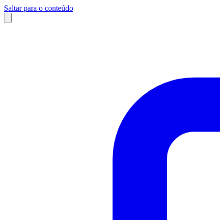
Saltar para o conteúdo