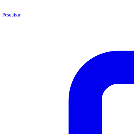
Pesquisar