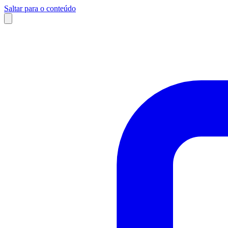
Saltar para o conteúdo