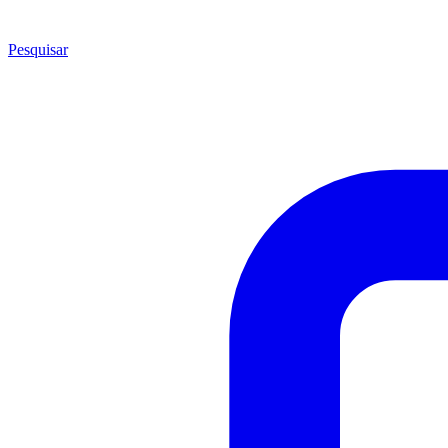
Pesquisar